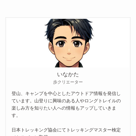
いなかた
歩クリエーター
登山、キャンプを中心としたアウトドア情報を発信し
ています。山登りに興味のある人やロングトレイルの
楽しみ方を知りたい人への情報もアップしていきま
す。
日本トレッキング協会にてトレッキングマスター検定