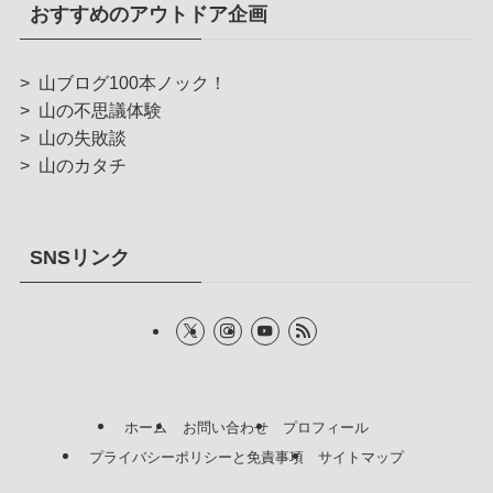
おすすめのアウトドア企画
>
山ブログ100本ノック！
>
山の不思議体験
>
山の失敗談
>
山のカタチ
SNSリンク
ホーム
お問い合わせ
プロフィール
プライバシーポリシーと免責事項
サイトマップ