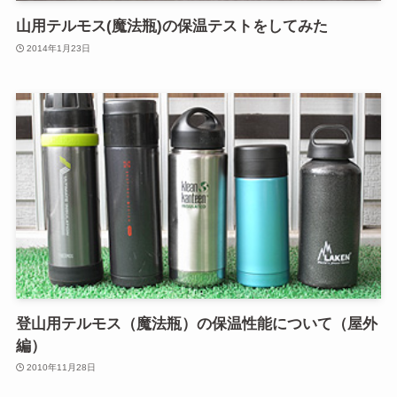
山用テルモス(魔法瓶)の保温テストをしてみた
2014年1月23日
登山用テルモス（魔法瓶）の保温性能について（屋外
編）
2010年11月28日