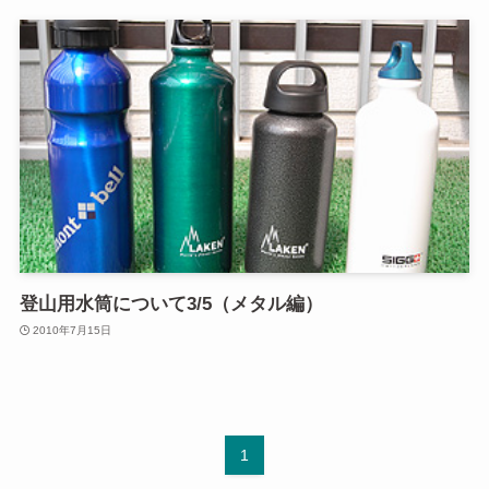
登山用水筒について3/5（メタル編）
2010年7月15日
1