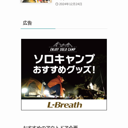
2024年12月24日
広告
おすすめのアウトドア企画