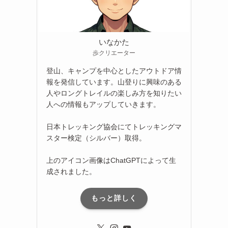
いなかた
歩クリエーター
登山、キャンプを中心としたアウトドア情
報を発信しています。山登りに興味のある
人やロングトレイルの楽しみ方を知りたい
人への情報もアップしていきます。
日本トレッキング協会にてトレッキングマ
スター検定（シルバー）取得。
上のアイコン画像はChatGPTによって生
成されました。
もっと詳しく