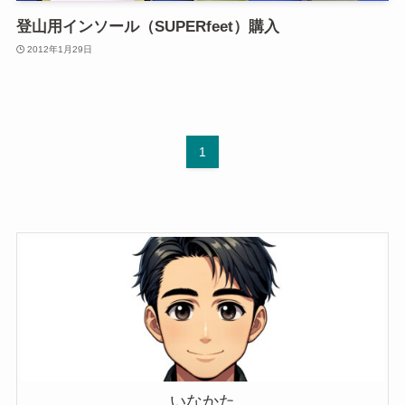
登山用インソール（SUPERfeet）購入
2012年1月29日
1
いなかた