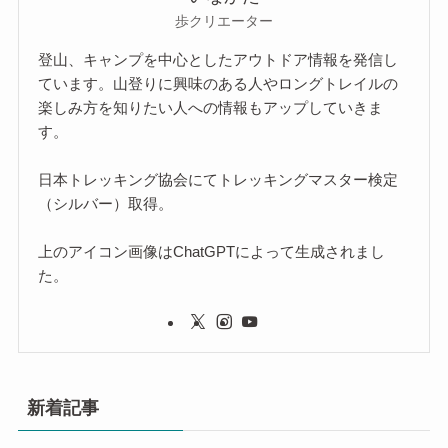
歩クリエーター
登山、キャンプを中心としたアウトドア情報を発信し
ています。山登りに興味のある人やロングトレイルの
楽しみ方を知りたい人への情報もアップしていきま
す。
日本トレッキング協会にてトレッキングマスター検定
（シルバー）取得。
上のアイコン画像はChatGPTによって生成されまし
た。
新着記事