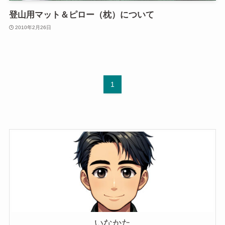
登山用マット＆ピロー（枕）について
2010年2月26日
1
いなかた