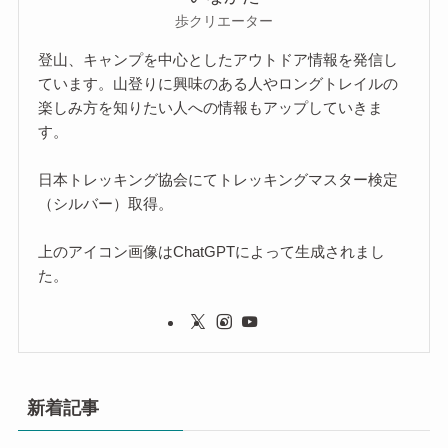
歩クリエーター
登山、キャンプを中心としたアウトドア情報を発信し
ています。山登りに興味のある人やロングトレイルの
楽しみ方を知りたい人への情報もアップしていきま
す。
日本トレッキング協会にてトレッキングマスター検定
（シルバー）取得。
上のアイコン画像はChatGPTによって生成されまし
た。
新着記事