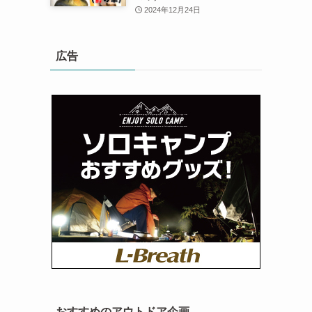
2024年12月24日
広告
おすすめのアウトドア企画