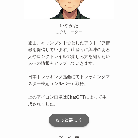
いなかた
歩クリエーター
登山、キャンプを中心としたアウトドア情
報を発信しています。山登りに興味のある
人やロングトレイルの楽しみ方を知りたい
人への情報もアップしていきます。
日本トレッキング協会にてトレッキングマ
スター検定（シルバー）取得。
上のアイコン画像はChatGPTによって生
成されました。
もっと詳しく