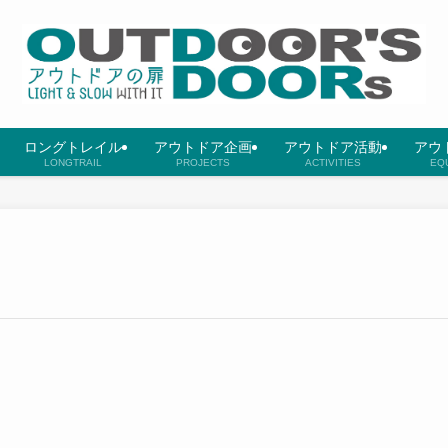
ロングトレイル
アウトドア企画
アウトドア活動
アウ
LONGTRAIL
PROJECTS
ACTIVITIES
EQ