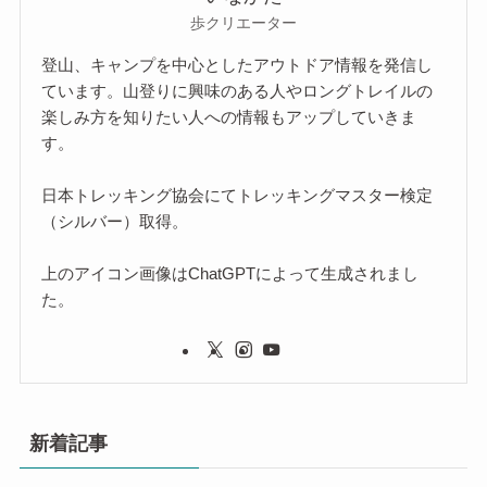
歩クリエーター
登山、キャンプを中心としたアウトドア情報を発信し
ています。山登りに興味のある人やロングトレイルの
楽しみ方を知りたい人への情報もアップしていきま
す。
日本トレッキング協会にてトレッキングマスター検定
（シルバー）取得。
上のアイコン画像はChatGPTによって生成されまし
た。
新着記事