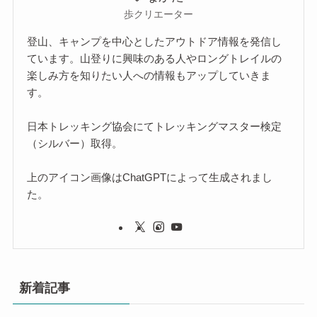
歩クリエーター
登山、キャンプを中心としたアウトドア情報を発信し
ています。山登りに興味のある人やロングトレイルの
楽しみ方を知りたい人への情報もアップしていきま
す。
日本トレッキング協会にてトレッキングマスター検定
（シルバー）取得。
上のアイコン画像はChatGPTによって生成されまし
た。
新着記事