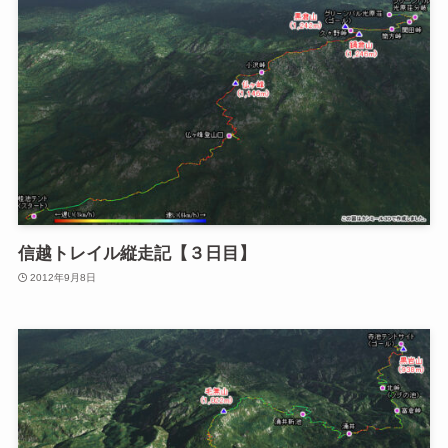
信越トレイル縦走記【３日目】
2012年9月8日