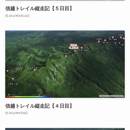
信越トレイル縦走記【５日目】
2012年9月14日
信越トレイル縦走記【４日目】
2012年9月9日