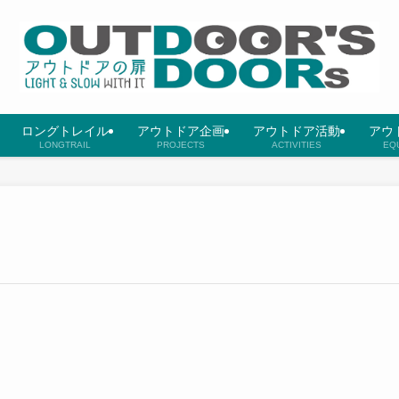
ロングトレイル
アウトドア企画
アウトドア活動
アウ
LONGTRAIL
PROJECTS
ACTIVITIES
EQ