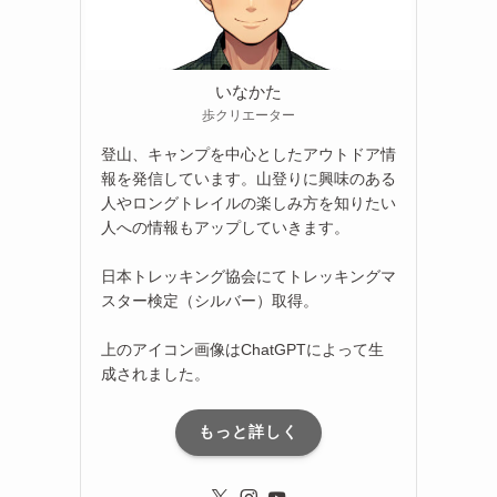
いなかた
歩クリエーター
登山、キャンプを中心としたアウトドア情
報を発信しています。山登りに興味のある
人やロングトレイルの楽しみ方を知りたい
人への情報もアップしていきます。
日本トレッキング協会にてトレッキングマ
スター検定（シルバー）取得。
上のアイコン画像はChatGPTによって生
成されました。
もっと詳しく