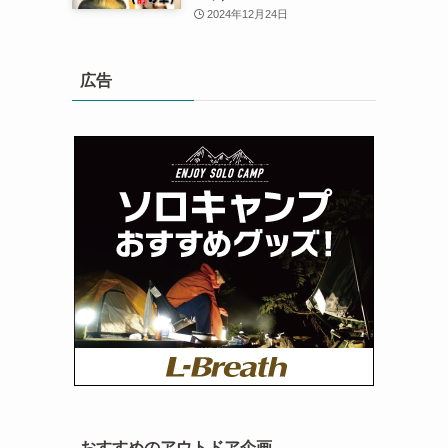
2024年12月24日
広告
おすすめのアウトドア企画