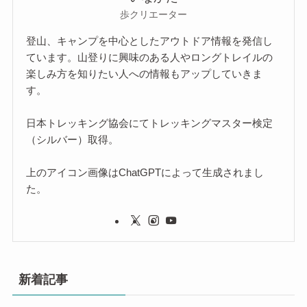
歩クリエーター
登山、キャンプを中心としたアウトドア情報を発信し
ています。山登りに興味のある人やロングトレイルの
楽しみ方を知りたい人への情報もアップしていきま
す。
日本トレッキング協会にてトレッキングマスター検定
（シルバー）取得。
上のアイコン画像はChatGPTによって生成されまし
た。
新着記事