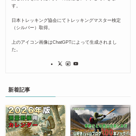
す。
日本トレッキング協会にてトレッキングマスター検定
（シルバー）取得。
上のアイコン画像はChatGPTによって生成されまし
た。
新着記事