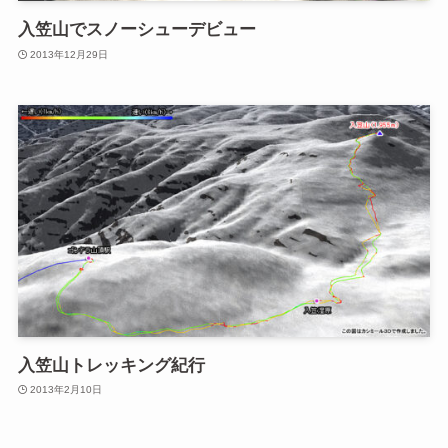
入笠山でスノーシューデビュー
2013年12月29日
入笠山トレッキング紀行
2013年2月10日