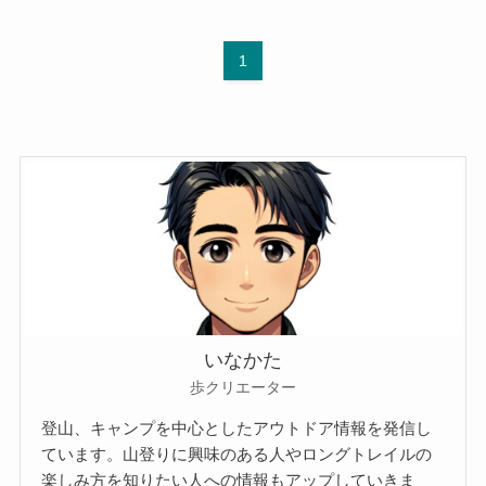
1
いなかた
歩クリエーター
登山、キャンプを中心としたアウトドア情報を発信し
ています。山登りに興味のある人やロングトレイルの
楽しみ方を知りたい人への情報もアップしていきま