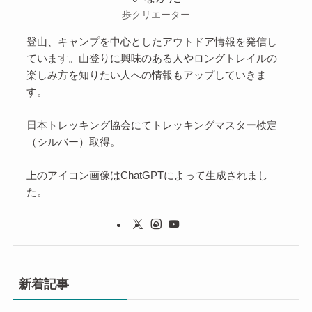
歩クリエーター
登山、キャンプを中心としたアウトドア情報を発信し
ています。山登りに興味のある人やロングトレイルの
楽しみ方を知りたい人への情報もアップしていきま
す。
日本トレッキング協会にてトレッキングマスター検定
（シルバー）取得。
上のアイコン画像はChatGPTによって生成されまし
た。
新着記事