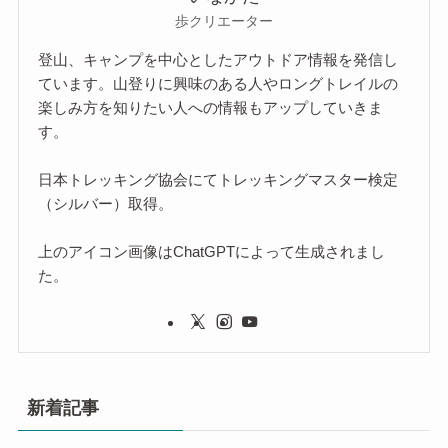
歩クリエーター
登山、キャンプを中心としたアウトドア情報を発信し
ています。山登りに興味のある人やロングトレイルの
楽しみ方を知りたい人への情報もアップしていきま
す。
日本トレッキング協会にてトレッキングマスター検定
（シルバー）取得。
上のアイコン画像はChatGPTによって生成されまし
た。
新着記事