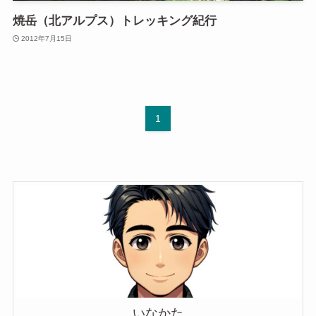
焼岳（北アルプス）トレッキング紀行
2012年7月15日
1
いなかた