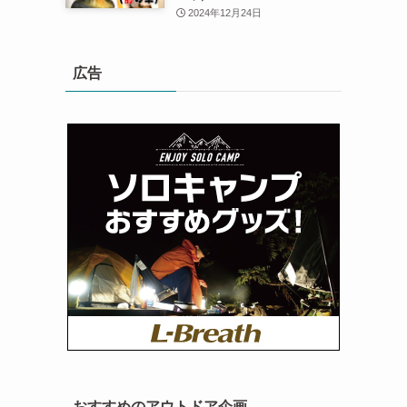
2024年12月24日
広告
おすすめのアウトドア企画