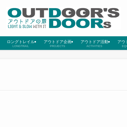
ロングトレイル
アウトドア企画
アウトドア活動
アウ
LONGTRAIL
PROJECTS
ACTIVITIES
EQ