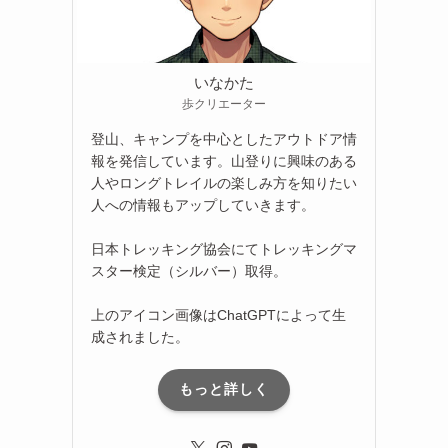
いなかた
歩クリエーター
登山、キャンプを中心としたアウトドア情
報を発信しています。山登りに興味のある
人やロングトレイルの楽しみ方を知りたい
人への情報もアップしていきます。
日本トレッキング協会にてトレッキングマ
スター検定（シルバー）取得。
上のアイコン画像はChatGPTによって生
成されました。
もっと詳しく