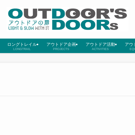
ロングトレイル
アウトドア企画
アウトドア活動
アウ
LONGTRAIL
PROJECTS
ACTIVITIES
EQ