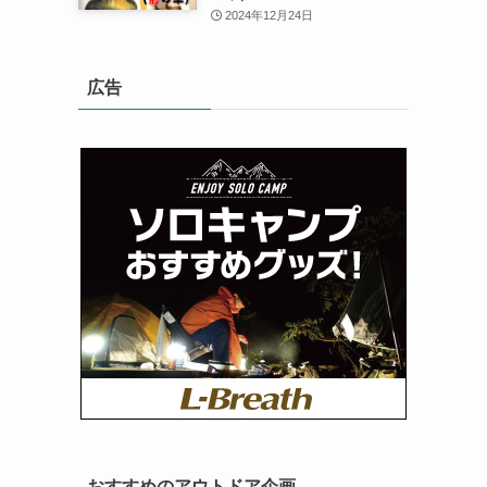
2024年12月24日
広告
おすすめのアウトドア企画