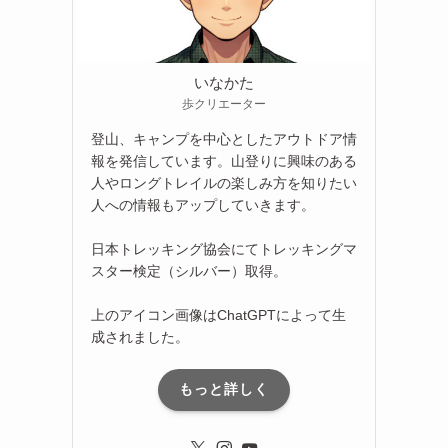
いなかた
歩クリエーター
登山、キャンプを中心としたアウトドア情
報を発信しています。山登りに興味のある
人やロングトレイルの楽しみ方を知りたい
人への情報もアップしていきます。
日本トレッキング協会にてトレッキングマ
スター検定（シルバー）取得。
上のアイコン画像はChatGPTによって生
成されました。
もっと詳しく