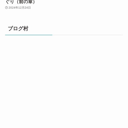
ぐり（前の章）
2024年12月24日
ブログ村