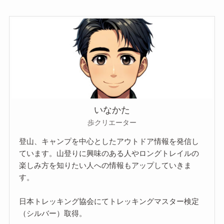
いなかた
歩クリエーター
登山、キャンプを中心としたアウトドア情報を発信し
ています。山登りに興味のある人やロングトレイルの
楽しみ方を知りたい人への情報もアップしていきま
す。
日本トレッキング協会にてトレッキングマスター検定
（シルバー）取得。