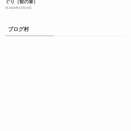
ぐり（前の章）
2024年12月24日
ブログ村