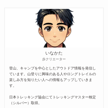
いなかた
歩クリエーター
登山、キャンプを中心としたアウトドア情報を発信し
ています。山登りに興味のある人やロングトレイルの
楽しみ方を知りたい人への情報もアップしていきま
す。
日本トレッキング協会にてトレッキングマスター検定
（シルバー）取得。