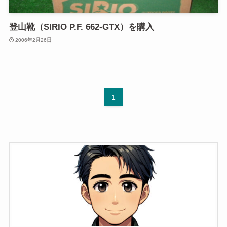
登山靴（SIRIO P.F. 662-GTX）を購入
2006年2月26日
1