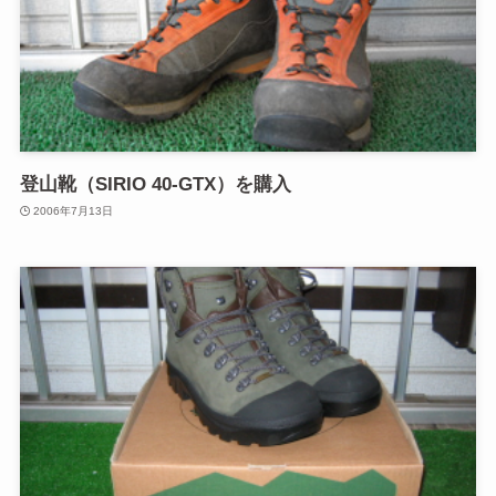
登山靴（SIRIO 40-GTX）を購入
2006年7月13日