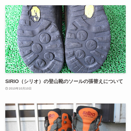
SIRIO（シリオ）の登山靴のソールの張替えについて
2010年10月10日