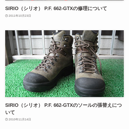
SIRIO（シリオ） P.F. 662-GTXの修理について
2011年10月23日
SIRIO（シリオ） P.F. 662-GTXのソールの張替えにつ
いて
2010年11月14日