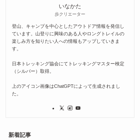
いなかた
歩クリエーター
登山、キャンプを中心としたアウトドア情報を発信し
ています。山登りに興味のある人やロングトレイルの
楽しみ方を知りたい人への情報もアップしていきま
す。
日本トレッキング協会にてトレッキングマスター検定
（シルバー）取得。
上のアイコン画像はChatGPTによって生成されまし
た。
新着記事