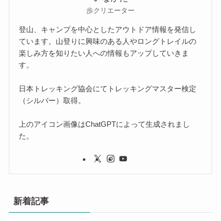
歩クリエーター
登山、キャンプを中心としたアウトドア情報を発信し
ています。山登りに興味のある人やロングトレイルの
楽しみ方を知りたい人への情報もアップしていきま
す。
日本トレッキング協会にてトレッキングマスター検定
（シルバー）取得。
上のアイコン画像はChatGPTによって生成されまし
た。
新着記事