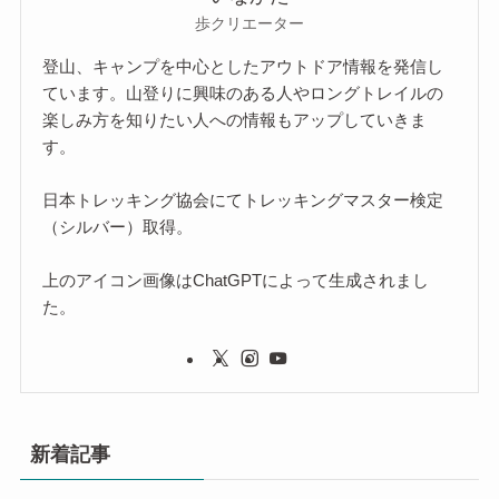
歩クリエーター
登山、キャンプを中心としたアウトドア情報を発信し
ています。山登りに興味のある人やロングトレイルの
楽しみ方を知りたい人への情報もアップしていきま
す。
日本トレッキング協会にてトレッキングマスター検定
（シルバー）取得。
上のアイコン画像はChatGPTによって生成されまし
た。
新着記事