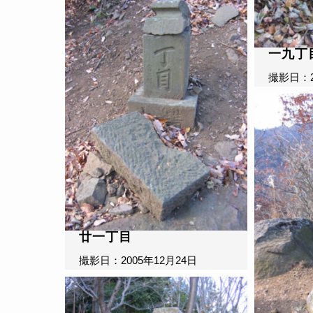
一九丁
撮影日：2
廿一丁目
撮影日：2005年12月24日