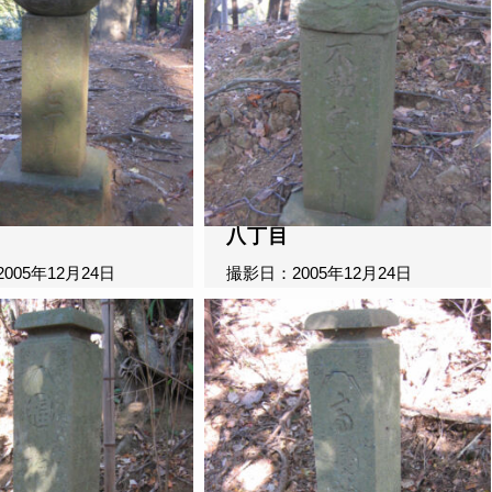
八丁目
005年12月24日
撮影日：2005年12月24日