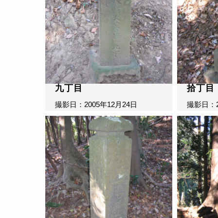
九丁目
拾丁目
撮影日：2005年12月24日
撮影日：2