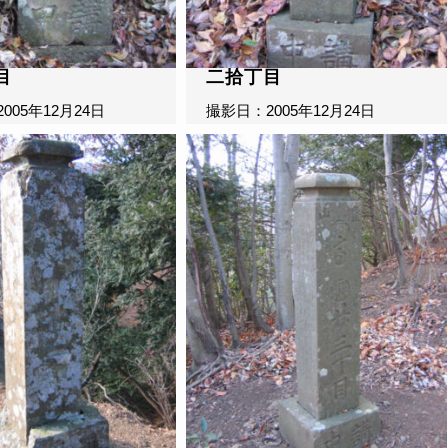
目
二拾丁目
005年12月24日
撮影日：2005年12月24日