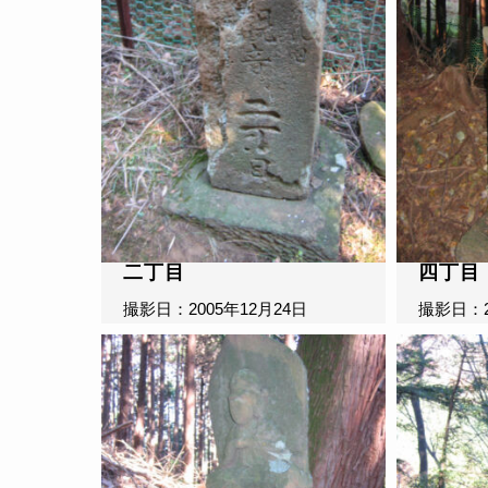
二丁目
四丁目
撮影日：2005年12月24日
撮影日：2