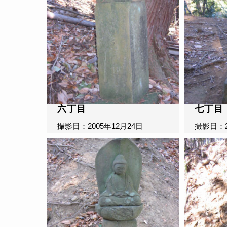
六丁目
七丁目
撮影日：2005年12月24日
撮影日：2