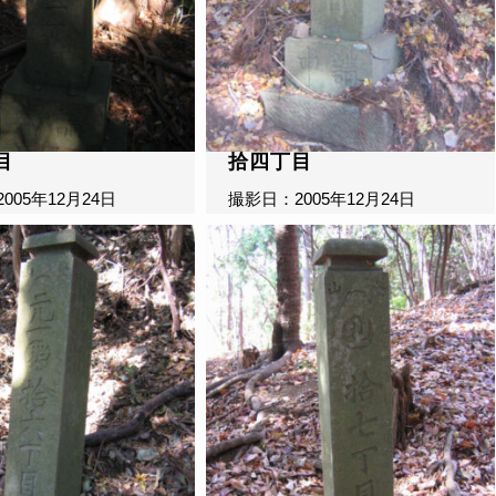
目
拾四丁目
005年12月24日
撮影日：2005年12月24日