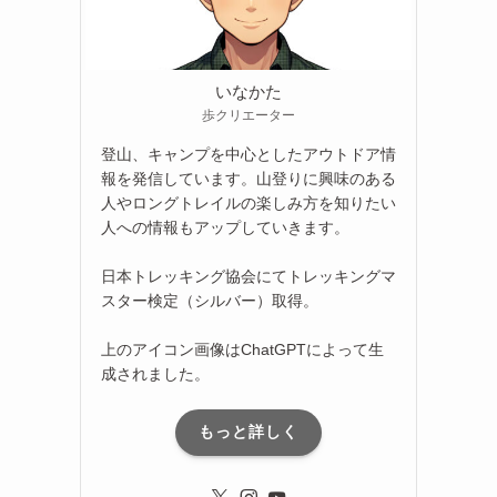
いなかた
歩クリエーター
登山、キャンプを中心としたアウトドア情
報を発信しています。山登りに興味のある
人やロングトレイルの楽しみ方を知りたい
人への情報もアップしていきます。
日本トレッキング協会にてトレッキングマ
スター検定（シルバー）取得。
上のアイコン画像はChatGPTによって生
成されました。
もっと詳しく