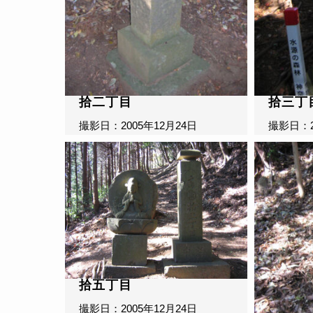
拾二丁目
拾三丁
撮影日：2005年12月24日
撮影日：2
拾五丁目
撮影日：2005年12月24日