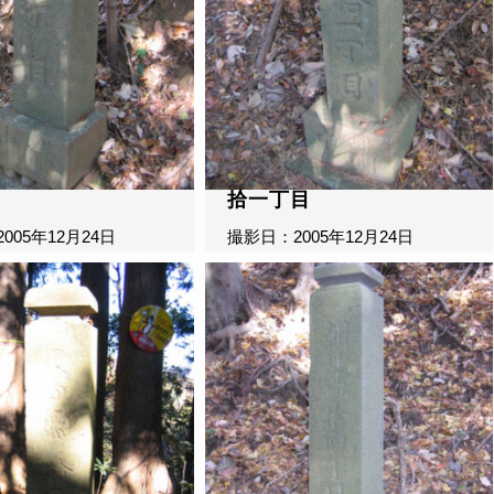
拾一丁目
005年12月24日
撮影日：2005年12月24日