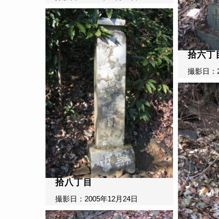
拾六丁
撮影日：2
拾八丁目
撮影日：2005年12月24日