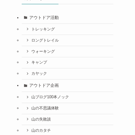
アウトドア活動
トレッキング
ロングトレイル
ウォーキング
キャンプ
カヤック
アウトドア企画
山ブログ100本ノック
山の不思議体験
山の失敗談
山のカタチ