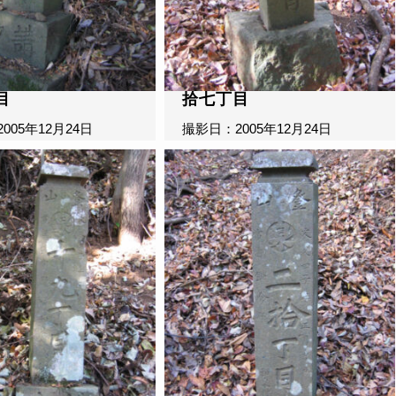
目
拾七丁目
005年12月24日
撮影日：2005年12月24日