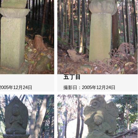
五丁目
005年12月24日
撮影日：2005年12月24日