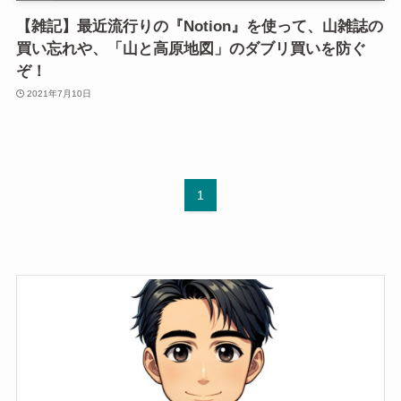
【雑記】最近流行りの『Notion』を使って、山雑誌の
買い忘れや、「山と高原地図」のダブリ買いを防ぐ
ぞ！
2021年7月10日
1