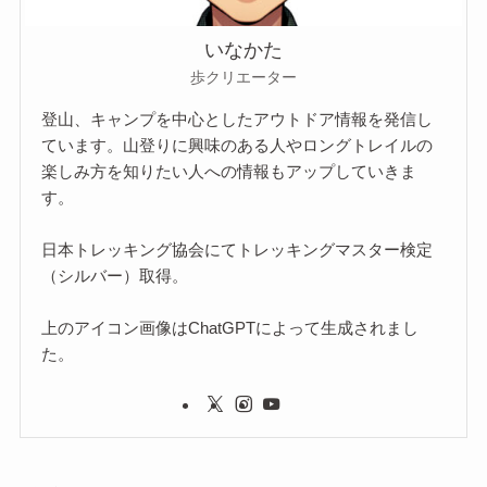
いなかた
歩クリエーター
登山、キャンプを中心としたアウトドア情報を発信し
ています。山登りに興味のある人やロングトレイルの
楽しみ方を知りたい人への情報もアップしていきま
す。
日本トレッキング協会にてトレッキングマスター検定
（シルバー）取得。
上のアイコン画像はChatGPTによって生成されまし
た。