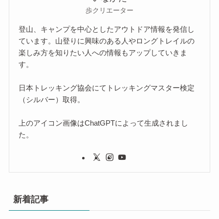
歩クリエーター
登山、キャンプを中心としたアウトドア情報を発信し
ています。山登りに興味のある人やロングトレイルの
楽しみ方を知りたい人への情報もアップしていきま
す。
日本トレッキング協会にてトレッキングマスター検定
（シルバー）取得。
上のアイコン画像はChatGPTによって生成されまし
た。
新着記事