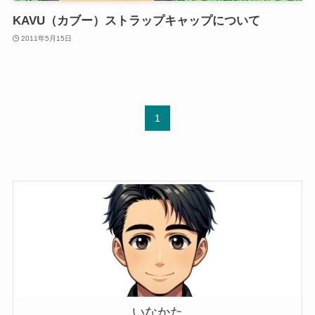
KAVU（カブー）ストラップキャップについて
2011年5月15日
1
いなかた