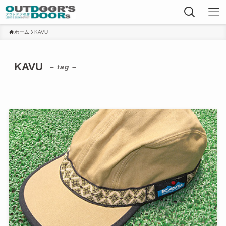
ホーム
KAVU
KAVU
– tag –