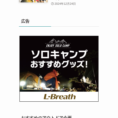
2024年12月24日
広告
おすすめのアウトドア企画