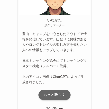
いなかた
歩クリエーター
登山、キャンプを中心としたアウトドア情
報を発信しています。山登りに興味のある
人やロングトレイルの楽しみ方を知りたい
人への情報もアップしていきます。
日本トレッキング協会にてトレッキングマ
スター検定（シルバー）取得。
上のアイコン画像はChatGPTによって生
成されました。
もっと詳しく