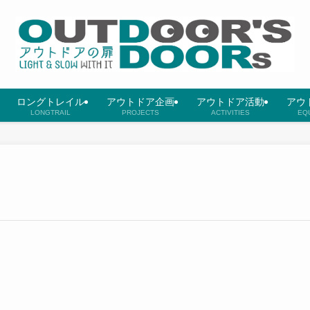
ロングトレイル
アウトドア企画
アウトドア活動
アウ
LONGTRAIL
PROJECTS
ACTIVITIES
EQ