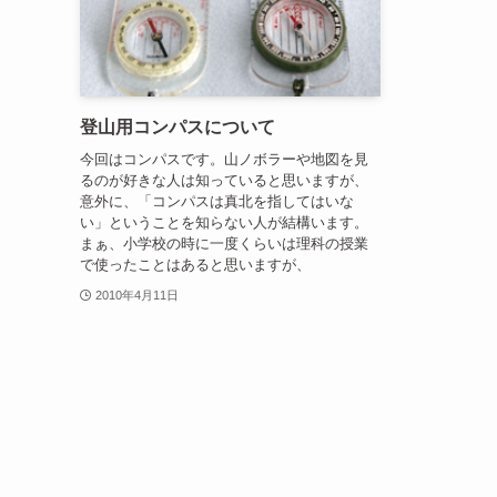
登山用コンパスについて
今回はコンパスです。山ノボラーや地図を見
るのが好きな人は知っていると思いますが、
意外に、「コンパスは真北を指してはいな
い」ということを知らない人が結構います。
まぁ、小学校の時に一度くらいは理科の授業
で使ったことはあると思いますが、
2010年4月11日