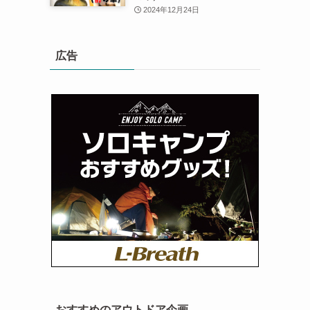
2024年12月24日
広告
おすすめのアウトドア企画