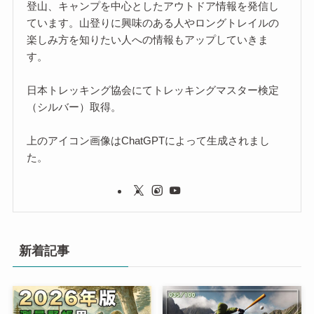
登山、キャンプを中心としたアウトドア情報を発信し
ています。山登りに興味のある人やロングトレイルの
楽しみ方を知りたい人への情報もアップしていきま
す。
日本トレッキング協会にてトレッキングマスター検定
（シルバー）取得。
上のアイコン画像はChatGPTによって生成されまし
た。
新着記事