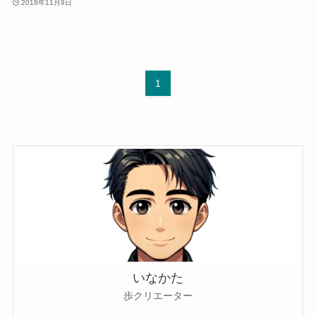
2018年11月9日
1
いなかた
歩クリエーター