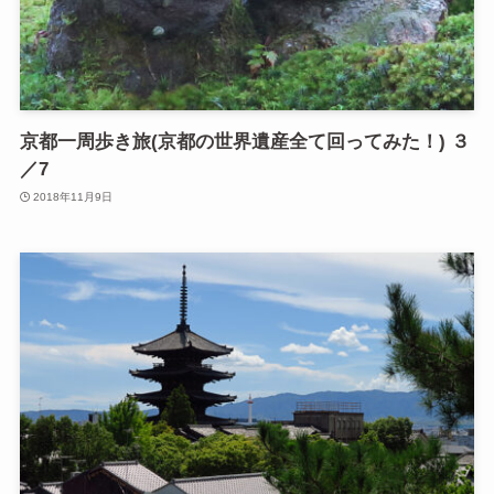
京都一周歩き旅(京都の世界遺産全て回ってみた！) ３
／7
2018年11月9日