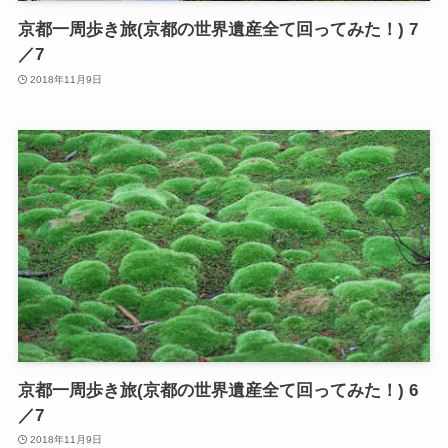
京都一周歩き旅(京都の世界遺産全て回ってみた！) 7
／7
2018年11月9日
京都一周歩き旅(京都の世界遺産全て回ってみた！) 6
／7
2018年11月9日