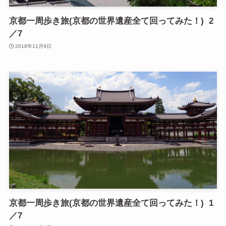
京都一周歩き旅(京都の世界遺産全て回ってみた！) 2
／7
2018年11月9日
京都一周歩き旅(京都の世界遺産全て回ってみた！) 1
／7