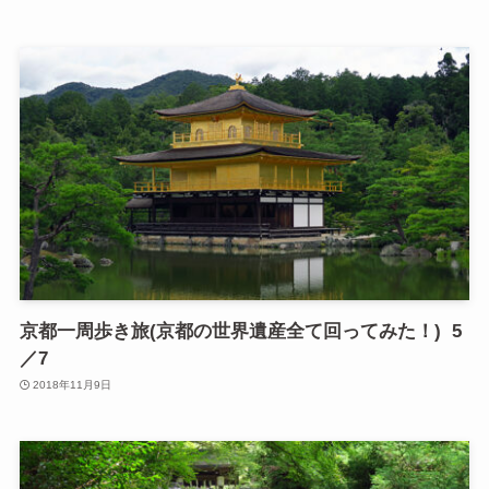
京都一周歩き旅(京都の世界遺産全て回ってみた！) 5
／7
2018年11月9日