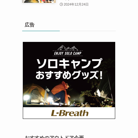
2024年12月24日
広告
おすすめのアウトドア企画