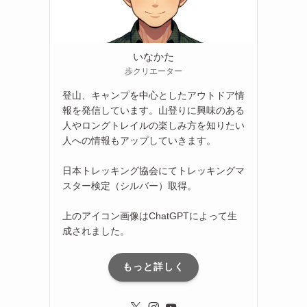
いなかた
歩クリエーター
登山、キャンプを中心としたアウトドア情
報を発信しています。山登りに興味のある
人やロングトレイルの楽しみ方を知りたい
人への情報もアップしていきます。
日本トレッキング協会にてトレッキングマ
スター検定（シルバー）取得。
上のアイコン画像はChatGPTによって生
成されました。
もっと詳しく