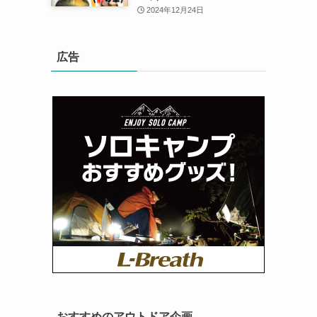
2024年12月24日
広告
おすすめのアウトドア企画