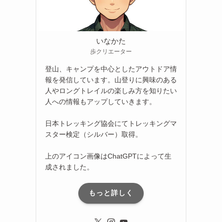
いなかた
歩クリエーター
登山、キャンプを中心としたアウトドア情
報を発信しています。山登りに興味のある
人やロングトレイルの楽しみ方を知りたい
人への情報もアップしていきます。
日本トレッキング協会にてトレッキングマ
スター検定（シルバー）取得。
上のアイコン画像はChatGPTによって生
成されました。
もっと詳しく