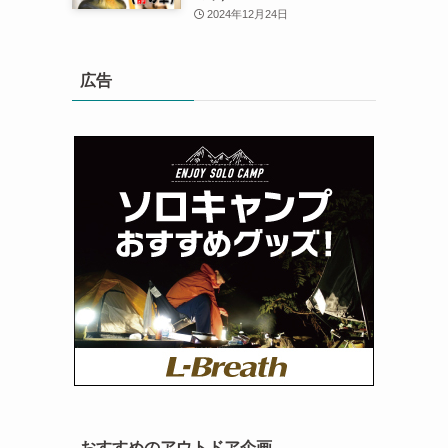
2024年12月24日
広告
おすすめのアウトドア企画