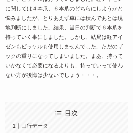
に関しては４本爪、６本爪のどちらにしようかと
悩みましたが、とりあえず車には積んであとは現
地判断にしました。結果、当日の判断で６本爪を
持っていく事にしました。しかし、結局は軽アイ
ゼンもピッケルも使用しませんでした。ただのザ
ックの重りになってしまいました。まあ、持って
いかなくて必要になるよりも、持っていって使わ
ない方が後悔は少ないでしょう・・・。
目次
山行データ