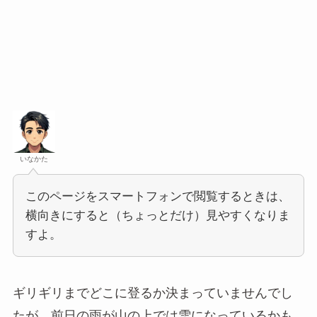
いなかた
このページをスマートフォンで閲覧するときは、
横向きにすると（ちょっとだけ）見やすくなりま
すよ。
ギリギリまでどこに登るか決まっていませんでし
たが、前日の雨が山の上では雪になっているかも