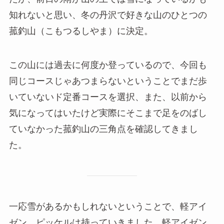
知れないと思い、冬の丹沢で好きな山のひとつの
菰釣山（こもつるしやま）に決定。
この山には過去に何度か登っているので、今回も
同じコースじゃあつまらないということでまだ歩
いていないド定番コースを選択、また、以前から
気になってはいたけど実際にそこまで足をのばし
ていなかった菰釣山の三角点を確認してきまし
た。
一応雪があるかもしれないということで、軽アイ
ゼン、ピッケルは持っていきました。軽アイゼン