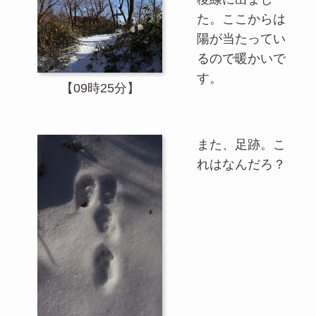
た。ここからは
陽が当たってい
るので暖かいで
す。
【09時25分】
また、足跡。こ
れはなんだろ？