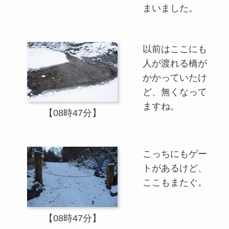
まいました。
以前はここにも
人が渡れる橋が
かかっていたけ
ど、無くなって
ますね。
【08時47分】
こっちにもゲー
トがあるけど、
ここもまたぐ。
【08時47分】