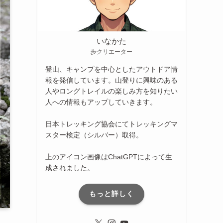
いなかた
歩クリエーター
登山、キャンプを中心としたアウトドア情
報を発信しています。山登りに興味のある
人やロングトレイルの楽しみ方を知りたい
人への情報もアップしていきます。
日本トレッキング協会にてトレッキングマ
スター検定（シルバー）取得。
上のアイコン画像はChatGPTによって生
成されました。
もっと詳しく