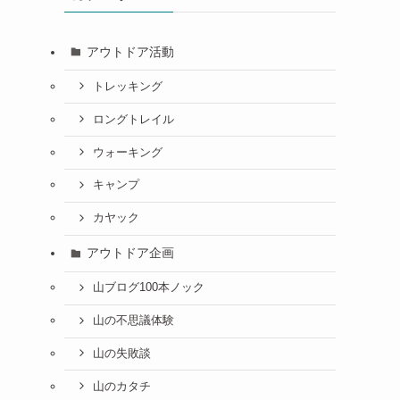
アウトドア活動
トレッキング
ロングトレイル
ウォーキング
キャンプ
カヤック
アウトドア企画
山ブログ100本ノック
山の不思議体験
山の失敗談
山のカタチ