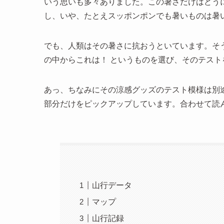
いう思いも多々ありました。この暑さだけはどう
し、いや、たとえスッポンポンでも暑いものは暑
でも、人類はその暑さに抗おうといています。そ
の中からこれは！ というものを選び、そのテス
あっ、ちなみにその涼感グッズのテスト模様は別
部分だけをピックアップしています。合わせて読
山行データ
マップ
山行記録