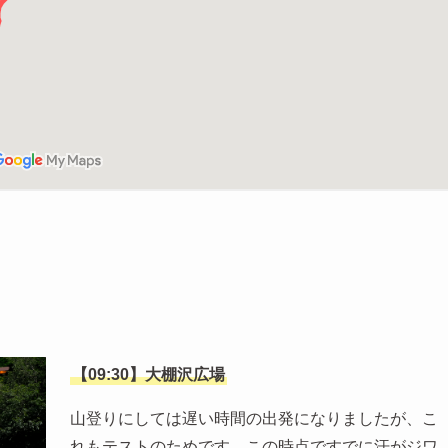
【09:30】大棚沢広場
山登りにしては遅い時間の出発になりましたが、こ
れもテストのためです。この時点ですでに汗がジワ