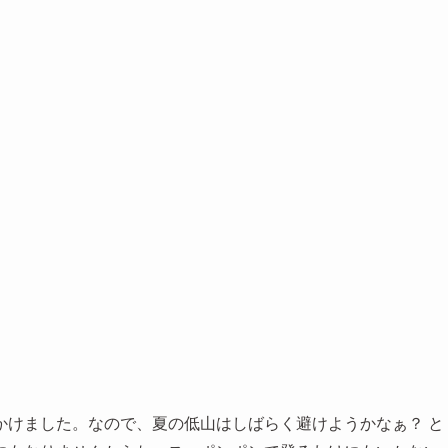
かけました。なので、夏の低山はしばらく避けようかなぁ？ と