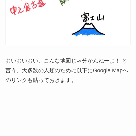
おいおいおい、こんな地図じゃ分かんねーよ！ と
言う、大多数の人類のために以下にGoogle Mapへ
のリンクも貼っておきます。