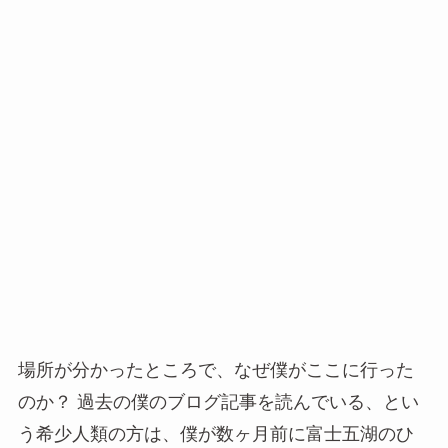
場所が分かったところで、なぜ僕がここに行った
のか？ 過去の僕のブログ記事を読んでいる、とい
う希少人類の方は、僕が数ヶ月前に富士五湖のひ