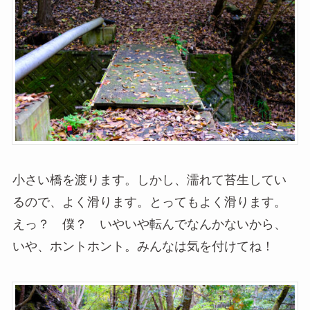
小さい橋を渡ります。しかし、濡れて苔生してい
るので、よく滑ります。とってもよく滑ります。
えっ？ 僕？ いやいや転んでなんかないから、
いや、ホントホント。みんなは気を付けてね！