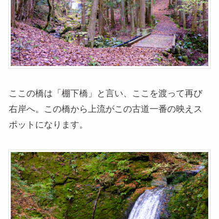
ここの橋は「棚下橋」と言い、ここを渡って再び
右岸へ。この橋から上流がこの古道一番の映えス
ポットになります。