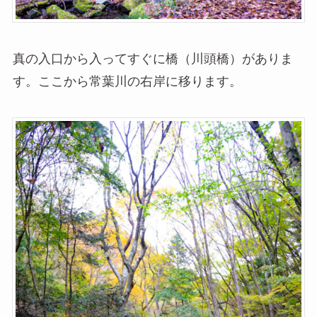
真の入口から入ってすぐに橋（川頭橋）がありま
す。ここから常葉川の右岸に移ります。