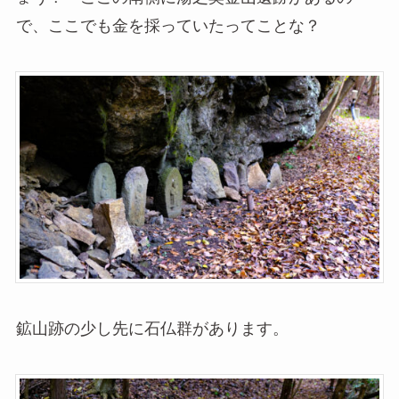
で、ここでも金を採っていたってことな？
鉱山跡の少し先に石仏群があります。