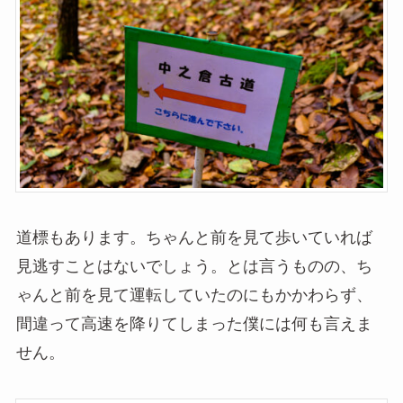
道標もあります。ちゃんと前を見て歩いていれば
見逃すことはないでしょう。とは言うものの、ち
ゃんと前を見て運転していたのにもかかわらず、
間違って高速を降りてしまった僕には何も言えま
せん。