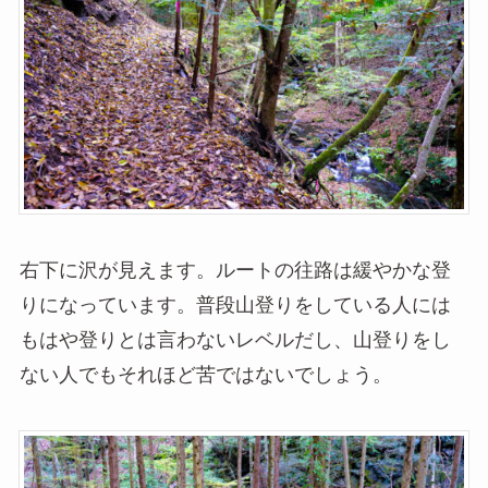
右下に沢が見えます。ルートの往路は緩やかな登
りになっています。普段山登りをしている人には
もはや登りとは言わないレベルだし、山登りをし
ない人でもそれほど苦ではないでしょう。