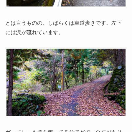
とは言うものの、しばらくは車道歩きです。左下
には沢が流れています。