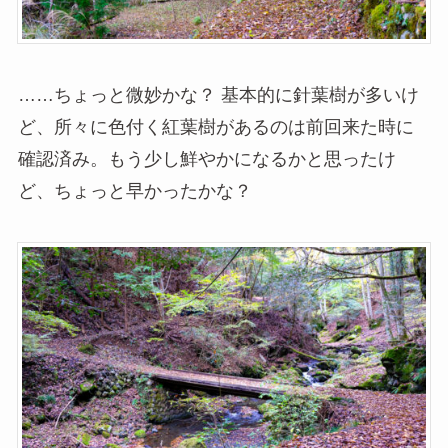
……ちょっと微妙かな？ 基本的に針葉樹が多いけ
ど、所々に色付く紅葉樹があるのは前回来た時に
確認済み。もう少し鮮やかになるかと思ったけ
ど、ちょっと早かったかな？