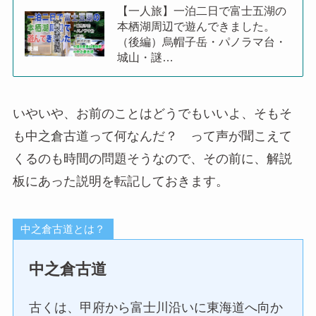
【一人旅】一泊二日で富士五湖の
本栖湖周辺で遊んできました。
（後編）烏帽子岳・パノラマ台・
城山・謎…
いやいや、お前のことはどうでもいいよ、そもそ
も中之倉古道って何なんだ？ って声が聞こえて
くるのも時間の問題そうなので、その前に、解説
板にあった説明を転記しておきます。
中之倉古道とは？
中之倉古道
古くは、甲府から富士川沿いに東海道へ向か