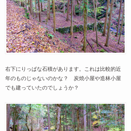
右下にりっぱな石積があります。これは比較的近
年のものじゃないのかな？ 炭焼小屋や造林小屋
でも建っていたのでしょうか？