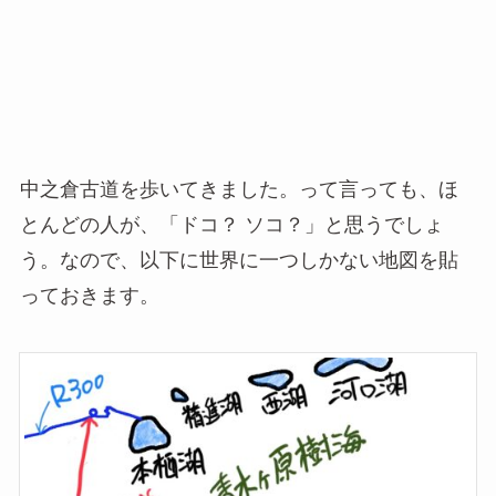
中之倉古道を歩いてきました。って言っても、ほ
とんどの人が、「ドコ？ ソコ？」と思うでしょ
う。なので、以下に世界に一つしかない地図を貼
っておきます。