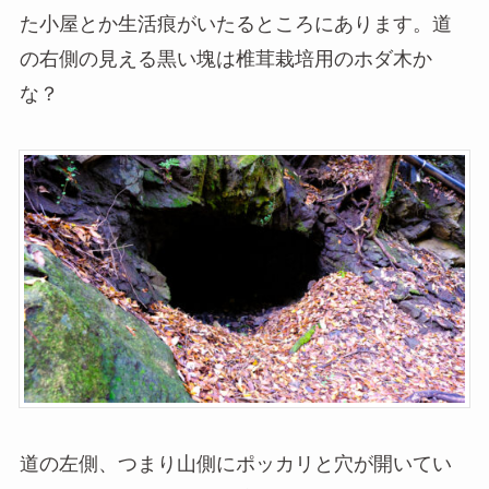
た小屋とか生活痕がいたるところにあります。道
の右側の見える黒い塊は椎茸栽培用のホダ木か
な？
道の左側、つまり山側にポッカリと穴が開いてい