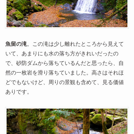
魚留の滝
。この滝は少し離れたところから見えて
いて、あまりにも水の落ち方がきれいだったの
で、砂防ダムから落ちているんだと思ったら、自
然の一枚岩を滑り落ちていました。高さはそれほ
どでもないけど、周りの景観も含めて、見る価値
ありです。