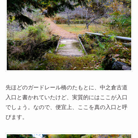
先ほどのガードレール橋のたもとに、中之倉古道
入口と書かれていたけど、実質的にはここが入口
でしょう。なので、便宜上、ここを真の入口と呼
びます。