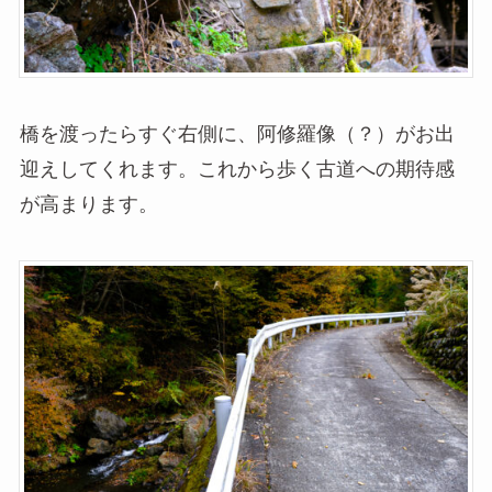
橋を渡ったらすぐ右側に、阿修羅像（？）がお出
迎えしてくれます。これから歩く古道への期待感
が高まります。