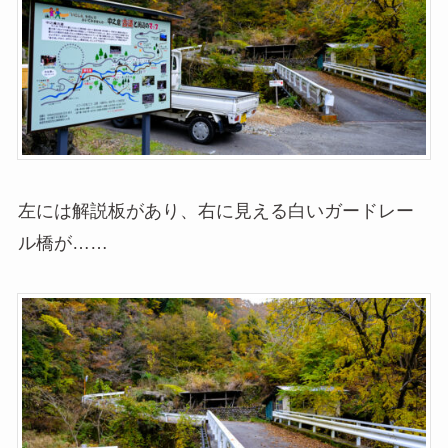
左には解説板があり、右に見える白いガードレー
ル橋が……