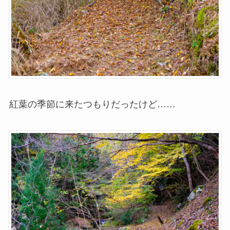
紅葉の季節に来たつもりだったけど……