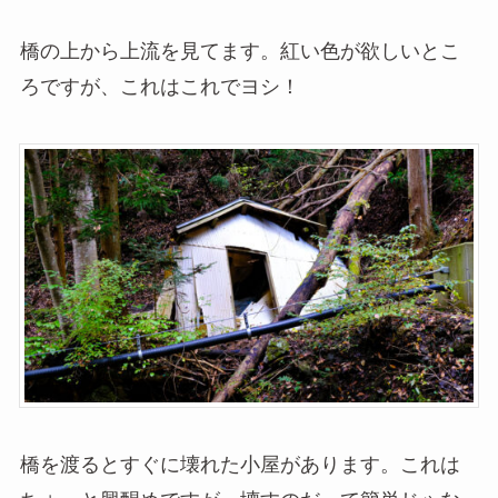
橋の上から上流を見てます。紅い色が欲しいとこ
ろですが、これはこれでヨシ！
橋を渡るとすぐに壊れた小屋があります。これは