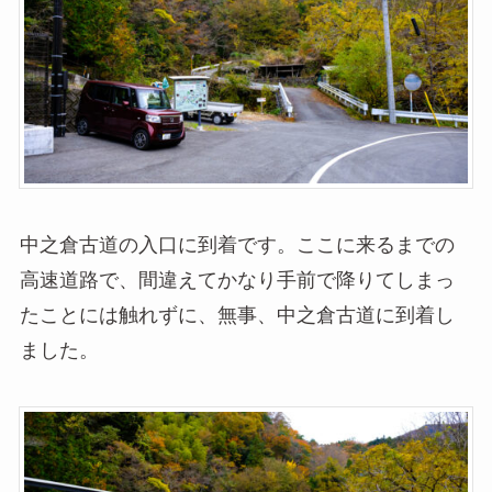
中之倉古道の入口に到着です。ここに来るまでの
高速道路で、間違えてかなり手前で降りてしまっ
たことには触れずに、無事、中之倉古道に到着し
ました。