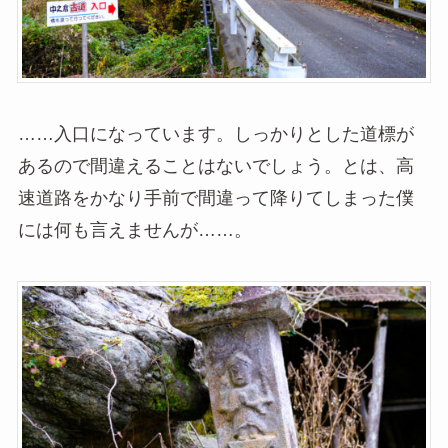
……入口になっています。しっかりとした道標が
あるので間違えることはないでしょう。とは、高
速道路をかなり手前で間違って降りてしまった僕
には何も言えませんが……。