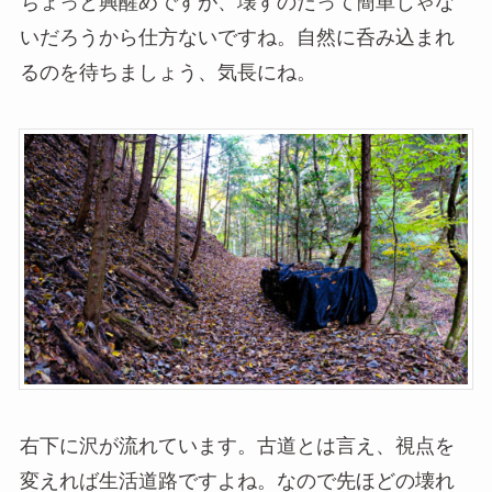
ちょっと興醒めですが、壊すのだって簡単じゃな
いだろうから仕方ないですね。自然に呑み込まれ
るのを待ちましょう、気長にね。
右下に沢が流れています。古道とは言え、視点を
変えれば生活道路ですよね。なので先ほどの壊れ