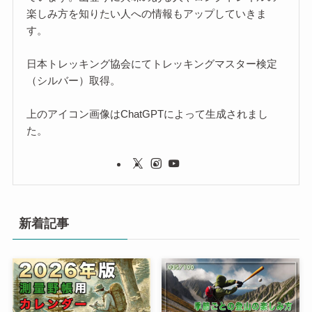
楽しみ方を知りたい人への情報もアップしていきま
す。
日本トレッキング協会にてトレッキングマスター検定
（シルバー）取得。
上のアイコン画像はChatGPTによって生成されまし
た。
新着記事