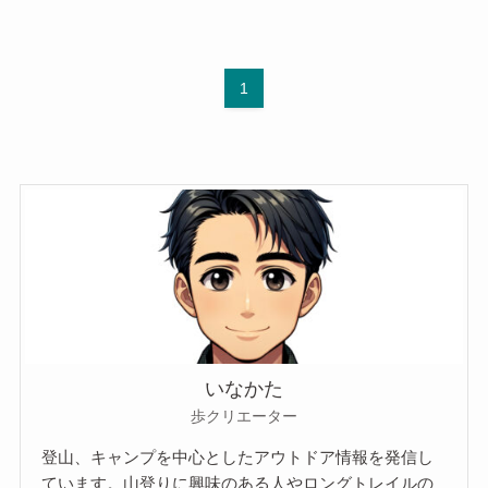
1
いなかた
歩クリエーター
登山、キャンプを中心としたアウトドア情報を発信し
ています。山登りに興味のある人やロングトレイルの