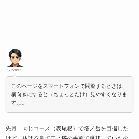
いなかた
このページをスマートフォンで閲覧するときは、
横向きにすると（ちょっとだけ）見やすくなりま
すよ。
先月、同じコース（表尾根）で塔ノ岳を目指した
けど、体調不良で二ノ塔の手前で退却していたの