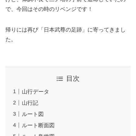
で、今回はその時のリベンジです！
帰りには再び「日本武尊の足跡」に寄ってきまし
た。
目次
山行データ
山行記
ルート図
ルート断面図