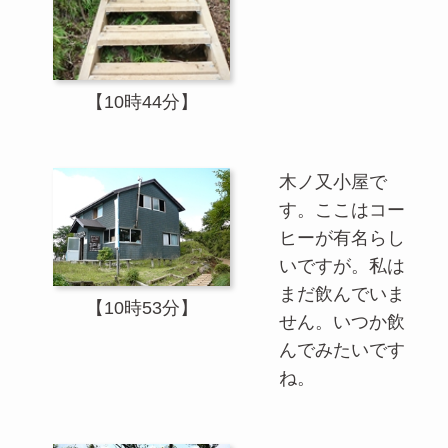
【10時44分】
木ノ又小屋で
す。ここはコー
ヒーが有名らし
いですが。私は
まだ飲んでいま
【10時53分】
せん。いつか飲
んでみたいです
ね。