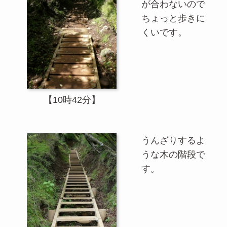
が合わないので
ちょっと歩きに
くいです。
【10時42分】
うんざりするよ
うな木の階段で
す。