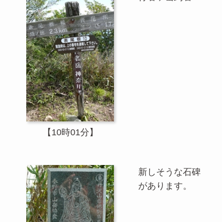
【10時01分】
新しそうな石碑
があります。