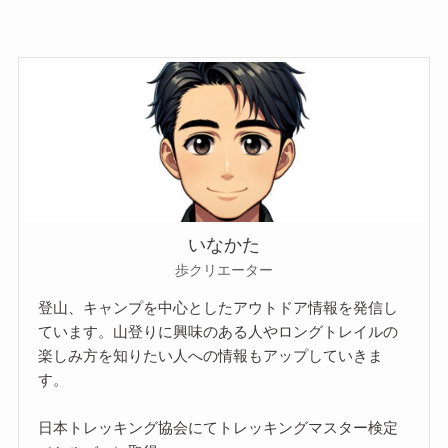
いなかた
歩クリエーター
登山、キャンプを中心としたアウトドア情報を発信し
ています。山登りに興味のある人やロングトレイルの
楽しみ方を知りたい人への情報もアップしていきま
す。
日本トレッキング協会にてトレッキングマスター検定