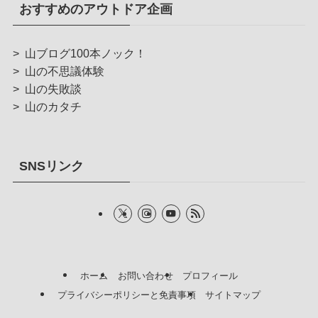
おすすめのアウトドア企画
>
山ブログ100本ノック！
>
山の不思議体験
>
山の失敗談
>
山のカタチ
SNSリンク
ホーム
お問い合わせ
プロフィール
プライバシーポリシーと免責事項
サイトマップ