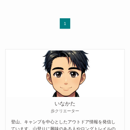
1
いなかた
歩クリエーター
登山、キャンプを中心としたアウトドア情報を発信し
ています。山登りに興味のある人やロングトレイルの