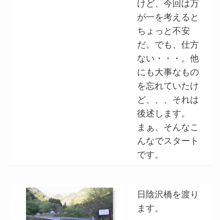
けど、今回は万
が一を考えると
ちょっと不安
だ。でも、仕方
ない・・・。他
にも大事なもの
を忘れていたけ
ど、、、それは
後述します。
まぁ、そんなこ
んなでスタート
です。
日陰沢橋を渡り
ます。