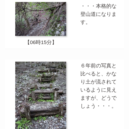
・・・本格的な
登山道になりま
す。
【06時15分】
６年前の写真と
比べると、かな
り土が流されて
いるように見え
ますが、どうで
しょう・・・。