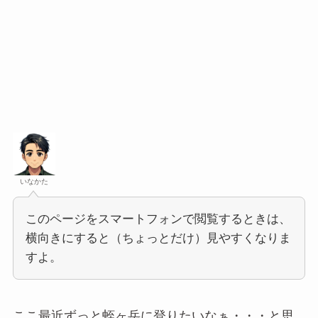
いなかた
このページをスマートフォンで閲覧するときは、
横向きにすると（ちょっとだけ）見やすくなりま
すよ。
ここ最近ずっと蛭ヶ岳に登りたいなぁ・・・と思