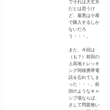
でそれは大丈夫
だとは思うけ
ど、最悪は小屋
で購入するしか
ないだろ
う・・・。
また、今回は
（も？）前回の
上高地トレッキ
ング同様携帯電
話を忘れてしま
った・・・。前
回のようなキャ
ンプ場ならば、
さして問題無い