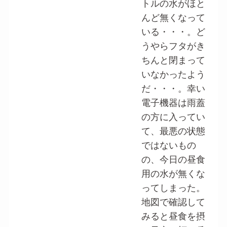
トルの水がほと
んど無くなって
いる・・・。ど
うやらフタがき
ちんと閉まって
いなかったよう
だ・・・。幸い
電子機器は雨蓋
の方に入ってい
て、最悪の状態
ではないもの
の、今日の昼食
用の水が無くな
ってしまった。
地図で確認して
みると昼食を摂