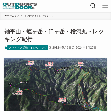
ホーム
アウトドア活動
トレッキング
袖平山・蛭ヶ岳・臼ヶ岳・檜洞丸トレッ
キング紀行
2012年5月6日
2024年3月27日
アウトドア活動
トレッキング