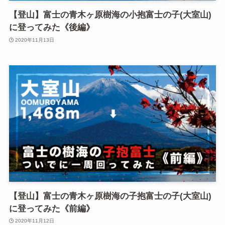
【登山】富士の青木ヶ原樹海の小抱富士の子(大室山)
に登ってみた《後編》
2020年11月13日
【登山】富士の青木ヶ原樹海の子抱富士の子(大室山)
に登ってみた《前編》
2020年11月12日