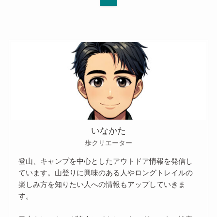
いなかた
歩クリエーター
登山、キャンプを中心としたアウトドア情報を発信し
ています。山登りに興味のある人やロングトレイルの
楽しみ方を知りたい人への情報もアップしていきま
す。