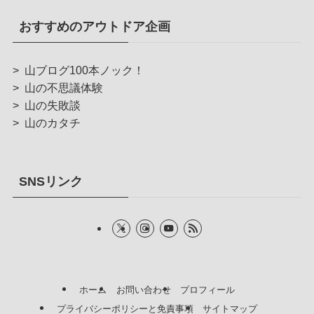
おすすめのアウトドア企画
>
山ブログ100本ノック！
>
山の不思議体験
>
山の失敗談
>
山のカタチ
SNSリンク
ホーム
お問い合わせ
プロフィール
プライバシーポリシーと免責事項
サイトマップ