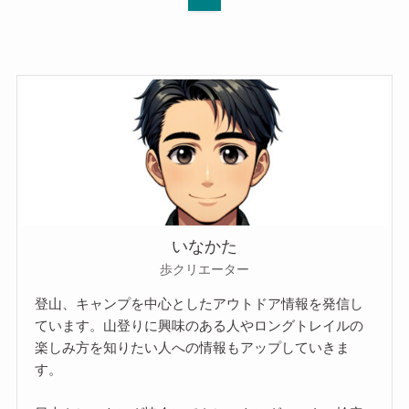
いなかた
歩クリエーター
登山、キャンプを中心としたアウトドア情報を発信し
ています。山登りに興味のある人やロングトレイルの
楽しみ方を知りたい人への情報もアップしていきま
す。