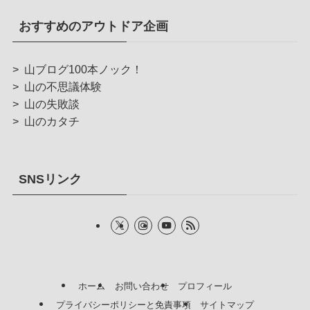
おすすめのアウトドア企画
>
山ブログ100本ノック！
>
山の不思議体験
>
山の失敗談
>
山のカタチ
SNSリンク
ホーム
お問い合わせ
プロフィール
プライバシーポリシーと免責事項
サイトマップ