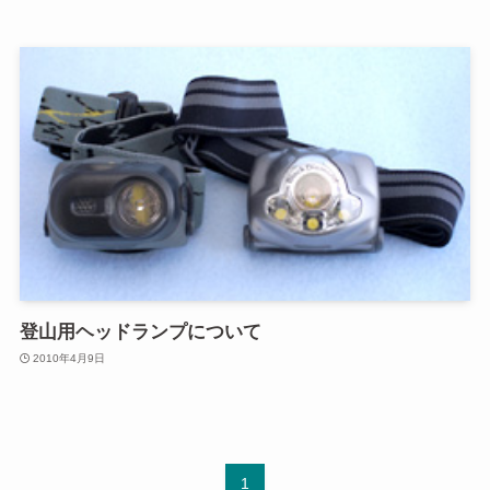
登山用ヘッドランプについて
2010年4月9日
1