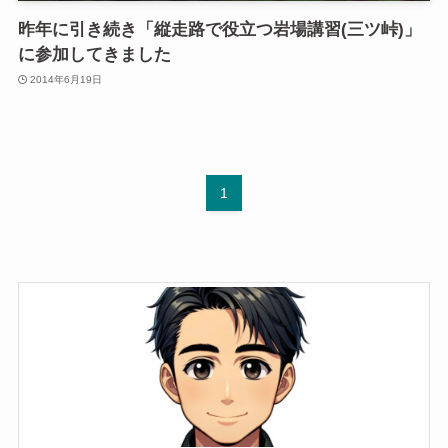
昨年に引き続き「縦走路で役立つ岩場講習(三ツ峠)」
に参加してきました
2014年6月19日
1