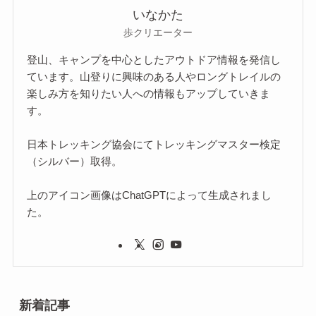
いなかた
歩クリエーター
登山、キャンプを中心としたアウトドア情報を発信し
ています。山登りに興味のある人やロングトレイルの
楽しみ方を知りたい人への情報もアップしていきま
す。
日本トレッキング協会にてトレッキングマスター検定
（シルバー）取得。
上のアイコン画像はChatGPTによって生成されまし
た。
新着記事