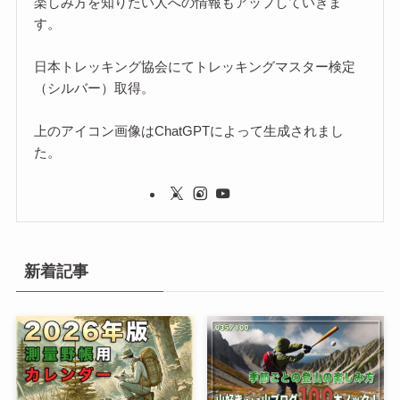
楽しみ方を知りたい人への情報もアップしていきま
す。
日本トレッキング協会にてトレッキングマスター検定
（シルバー）取得。
上のアイコン画像はChatGPTによって生成されまし
た。
新着記事