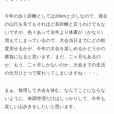
今年の歩く距離としては20kmと少しなので、過去
の山行を見てもそれほど長距離と言うわけでもな
いですが、色々あって去年より体重が（かなり）
増えてしまっているので、大会当日までにどの程
度戻せるかが、今年の大会を楽しめるかどうかの
勝負になると思います。まだ、二ヶ月もあるの
か、もう、二ヶ月しかないのか、大会までの生活
の仕方ひとつで変わってしまいますね・・・。
まぁ、無理して大会を休む、なんてことにならな
いように、体調管理だけはしっかりして、今年も
楽しい山歩きをしたいと思います。