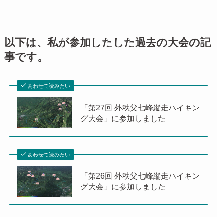
以下は、私が参加したした過去の大会の記
事です。
あわせて読みたい
「第27回 外秩父七峰縦走ハイキン
グ大会」に参加しました
あわせて読みたい
「第26回 外秩父七峰縦走ハイキン
グ大会」に参加しました