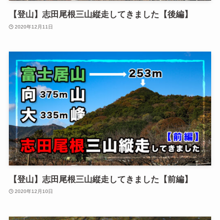
【登山】志田尾根三山縦走してきました【後編】
2020年12月11日
【登山】志田尾根三山縦走してきました【前編】
2020年12月10日