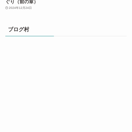
ぐり（前の章）
2024年12月24日
ブログ村