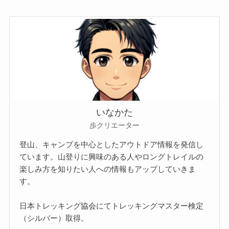
いなかた
歩クリエーター
登山、キャンプを中心としたアウトドア情報を発信し
ています。山登りに興味のある人やロングトレイルの
楽しみ方を知りたい人への情報もアップしていきま
す。
日本トレッキング協会にてトレッキングマスター検定
（シルバー）取得。