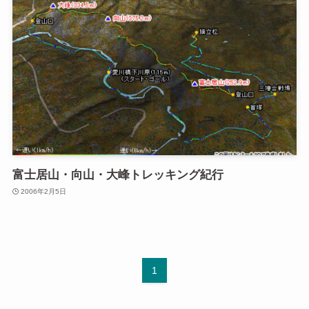
富士居山・向山・大峰トレッキング紀行
2006年2月5日
1