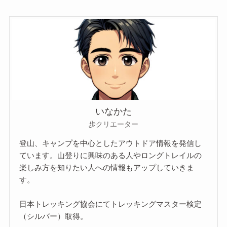
いなかた
歩クリエーター
登山、キャンプを中心としたアウトドア情報を発信し
ています。山登りに興味のある人やロングトレイルの
楽しみ方を知りたい人への情報もアップしていきま
す。
日本トレッキング協会にてトレッキングマスター検定
（シルバー）取得。