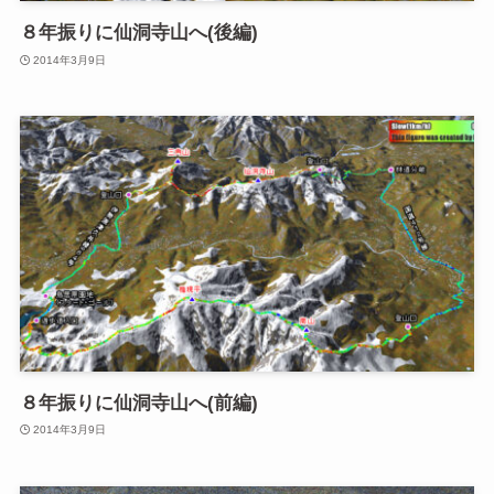
８年振りに仙洞寺山へ(後編)
2014年3月9日
８年振りに仙洞寺山へ(前編)
2014年3月9日