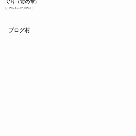
ぐり（前の章）
2024年12月24日
ブログ村