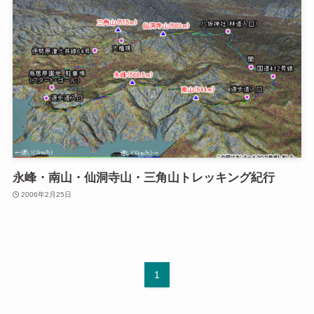
永峰・南山・仙洞寺山・三角山トレッキング紀行
2006年2月25日
1