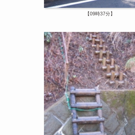
【09時37分】