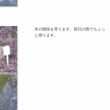
木の階段を登ります。前日の雨でちょっ
と滑ります。