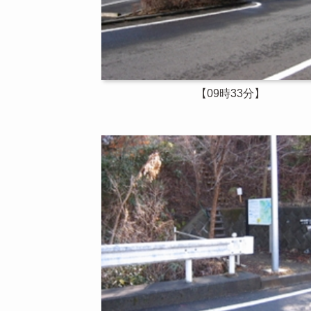
【09時33分】