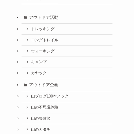
アウトドア活動
トレッキング
ロングトレイル
ウォーキング
キャンプ
カヤック
アウトドア企画
山ブログ100本ノック
山の不思議体験
山の失敗談
山のカタチ