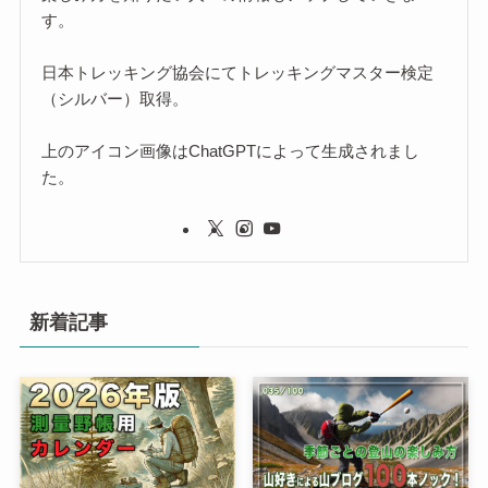
す。
日本トレッキング協会にてトレッキングマスター検定
（シルバー）取得。
上のアイコン画像はChatGPTによって生成されまし
た。
新着記事