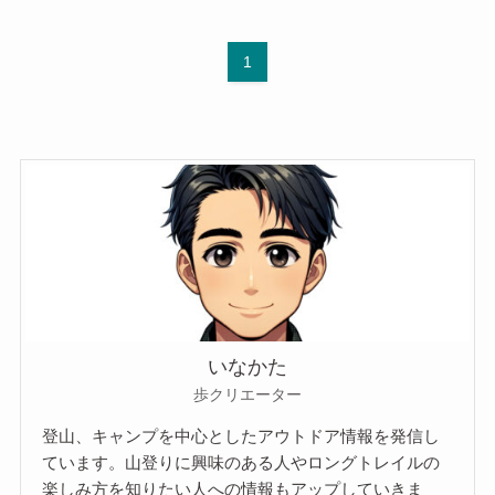
1
いなかた
歩クリエーター
登山、キャンプを中心としたアウトドア情報を発信し
ています。山登りに興味のある人やロングトレイルの
楽しみ方を知りたい人への情報もアップしていきま