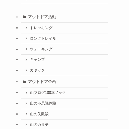
アウトドア活動
トレッキング
ロングトレイル
ウォーキング
キャンプ
カヤック
アウトドア企画
山ブログ100本ノック
山の不思議体験
山の失敗談
山のカタチ