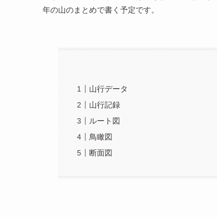
年の山のまとめで書く予定です。
山行データ
山行記録
ルート図
鳥瞰図
断面図