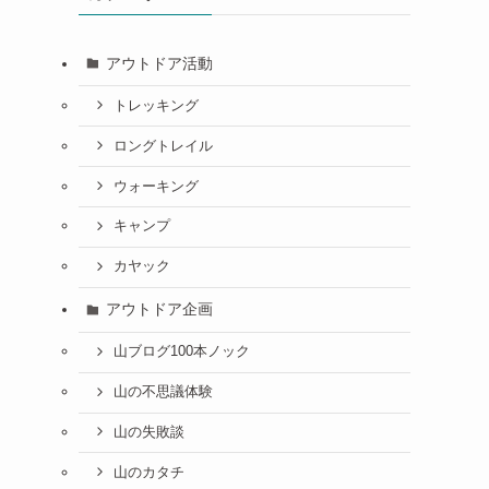
アウトドア活動
トレッキング
ロングトレイル
ウォーキング
キャンプ
カヤック
アウトドア企画
山ブログ100本ノック
山の不思議体験
山の失敗談
山のカタチ