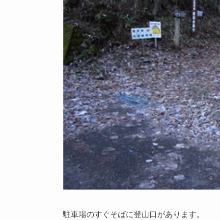
駐車場のすぐそばに登山口があります。