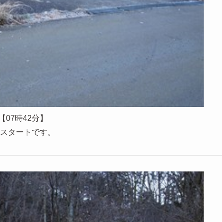
【07時42分】
スタートです。