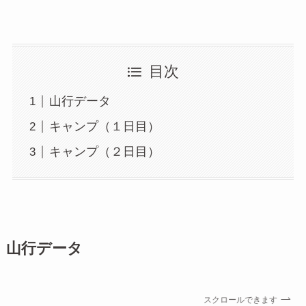
目次
山行データ
キャンプ（１日目）
キャンプ（２日目）
山行データ
スクロールできます