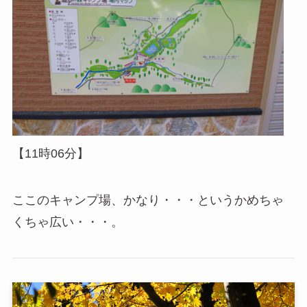
【11時06分】
ここのキャンプ場、かなり・・・というかめちゃ
くちゃ広い・・・。