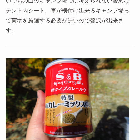
いつもの山のキャンプ場では考えられない贅沢な
テント内シート。車が横付け出来るキャンプ場っ
て荷物を厳選する必要が無いので贅沢が出来ま
す。