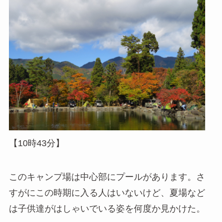
【10時43分】
このキャンプ場は中心部にプールがあります。さ
すがにこの時期に入る人はいないけど、夏場など
は子供達がはしゃいでいる姿を何度か見かけた。