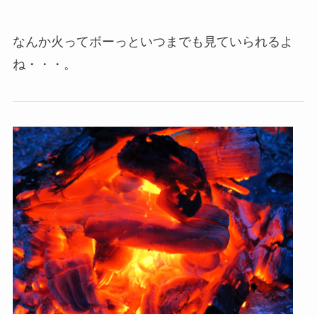
なんか火ってボーっといつまでも見ていられるよ
ね・・・。