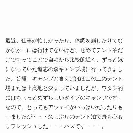
最近、仕事が忙しかったり、体調を崩したりでな
かなか山には行けてないけど、せめてテント泊だ
けでもってことで自宅から比較的近く、ずっと気
になっていた道志の森キャンプ場に行ってきまし
た。普段、キャンプと言えばほぼ山の上のテント
場または上高地と決まっていましたが、ワタシ的
にはちょっとめずらしいタイプのキャンプです。
なので、とってもアウェイがいっぱいだったりも
しましたが・・・久しぶりのテント泊で身も心も
リフレッシュした・・・ハズです・・・。