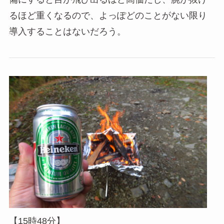
るほど重くなるので、よっぽどのことがない限り
導入することはないだろう。
【15時48分】