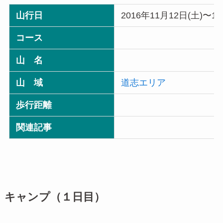
山行日
2016年11月12日(土)〜13
コース
山 名
山 域
道志エリア
歩行距離
関連記事
キャンプ（１日目）