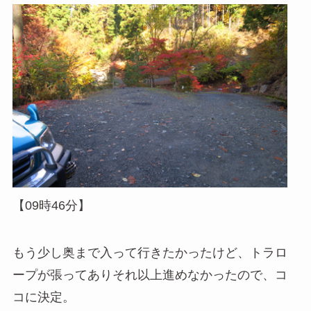
【09時46分】
もう少し奥まで入って行きたかったけど、トラロ
ープが張ってありそれ以上進めなかったので、コ
コに決定。