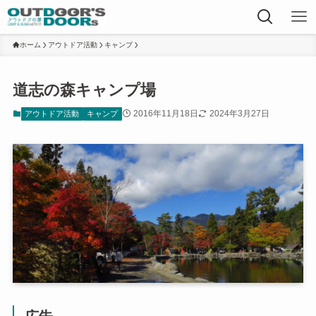
ホーム
アウトドア活動
キャンプ
道志の森キャンプ場
2016年11月18日
2024年3月27日
アウトドア活動
キャンプ