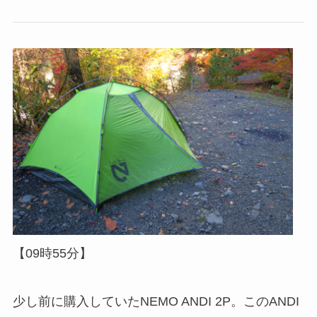
【09時55分】
少し前に購入していたNEMO ANDI 2P。このANDI