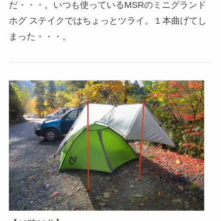
だ・・・。いつも使っているMSRのミニグランド
ホグ ステイクではちょっとツライ。１本曲げてし
まった・・・。