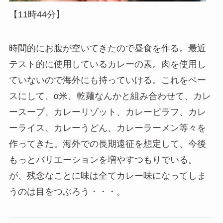
【11時44分】
時間的にお腹が空いてきたので昼食を作る。最近
テスト的に使用しているカレーの素。肉を使用し
ていないので海外にも持っていける。これをベー
スにして、α米、乾麺なんかと組み合わせて、カレ
ースープ、カレーリゾット、カレーピラフ、カレ
ーライス、カレーうどん、カレーラーメン等々を
作ってきた。海外での長期遠征を想定して、今後
もっとバリエーションを増やすつもりでいる。
が、残念なことに味は全てカレー味になってしま
うのは目をつぶろう・・・。