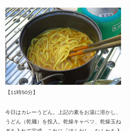
【11時50分】
今日はカレーうどん。上記の素をお湯に溶かし、
うどん（乾麺）を投入。乾燥キャベツ、乾燥玉ね
ぎを入れて完成。これに「ほんだし」なんかを入