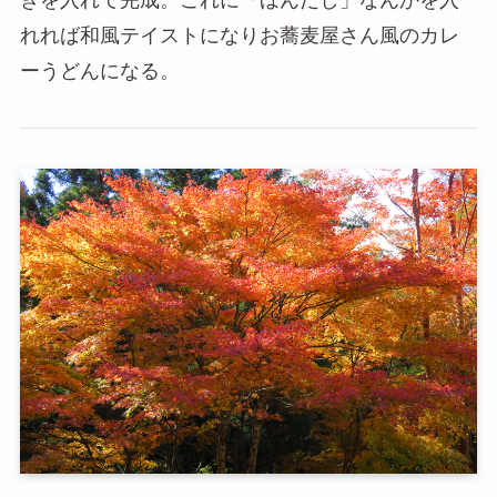
れれば和風テイストになりお蕎麦屋さん風のカレ
ーうどんになる。