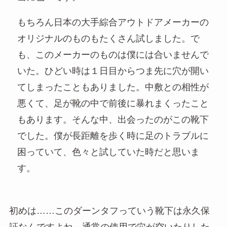
もちろん日本の大手綜合アウトドアメーカーの
オリジナルのものもたくさん試しました。で
も、このメーカーのものは僕には合いませんで
いた。ひどい時は１日目からつま先に穴が開い
てしまったこともありました。中敷との相性が
悪くて、足が靴の中で前後に暴れまくったこと
もあります。そんな中、出会ったのがこの靴下
でした。僕が長距離を歩く時に足のトラブルに
困っていて、色々と試していた時だと思いま
す。
初めは……このダーンタフっていう靴下は永久保
証なんですよね。通常の使用で穴が空いたりした