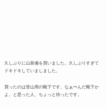
久しぶりに山装備を買いました。久しぶりすぎて
ドキドキしていましました。
買ったのは登山用の靴下です。なぁ〜んだ靴下か
よ。と思った人、ちょっと待ったです。