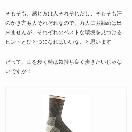
そもそも、感じ方は人それぞれだし、そもそも汗
のかき方も人それぞれなので、万人にお勧めは出
来ませんが、それぞれのベストな環境を見つける
ヒントとひとつになればいいな、と思います。
だって、山を歩く時は気持ち良く歩きたいじゃな
いですか！