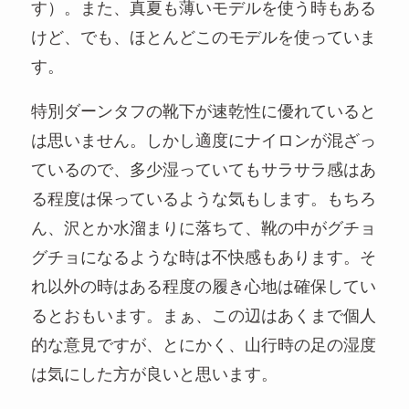
す）。また、真夏も薄いモデルを使う時もある
けど、でも、ほとんどこのモデルを使っていま
す。
特別ダーンタフの靴下が速乾性に優れていると
は思いません。しかし適度にナイロンが混ざっ
ているので、多少湿っていてもサラサラ感はあ
る程度は保っているような気もします。もちろ
ん、沢とか水溜まりに落ちて、靴の中がグチョ
グチョになるような時は不快感もあります。そ
れ以外の時はある程度の履き心地は確保してい
るとおもいます。まぁ、この辺はあくまで個人
的な意見ですが、とにかく、山行時の足の湿度
は気にした方が良いと思います。