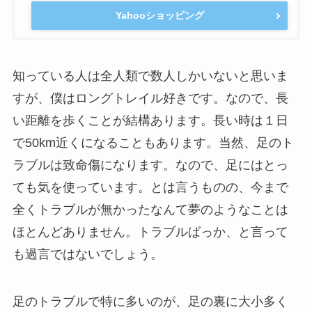
Yahooショッピング
知っている人は全人類で数人しかいないと思いま
すが、僕はロングトレイル好きです。なので、長
い距離を歩くことが結構あります。長い時は１日
で50km近くになることもあります。当然、足のト
ラブルは致命傷になります。なので、足にはとっ
ても気を使っています。とは言うものの、今まで
全くトラブルが無かったなんて夢のようなことは
ほとんどありません。トラブルばっか、と言って
も過言ではないでしょう。
足のトラブルで特に多いのが、足の裏に大小多く