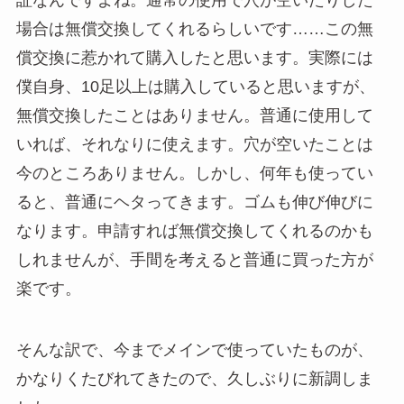
場合は無償交換してくれるらしいです……この無
償交換に惹かれて購入したと思います。実際には
僕自身、10足以上は購入していると思いますが、
無償交換したことはありません。普通に使用して
いれば、それなりに使えます。穴が空いたことは
今のところありません。しかし、何年も使ってい
ると、普通にヘタってきます。ゴムも伸び伸びに
なります。申請すれば無償交換してくれるのかも
しれませんが、手間を考えると普通に買った方が
楽です。
そんな訳で、今までメインで使っていたものが、
かなりくたびれてきたので、久しぶりに新調しま