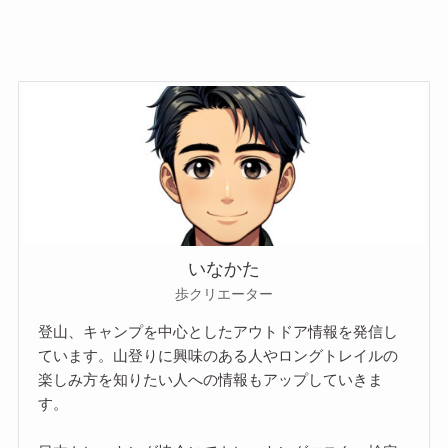
いなかた
歩クリエーター
登山、キャンプを中心としたアウトドア情報を発信し
ています。山登りに興味のある人やロングトレイルの
楽しみ方を知りたい人への情報もアップしていきま
す。