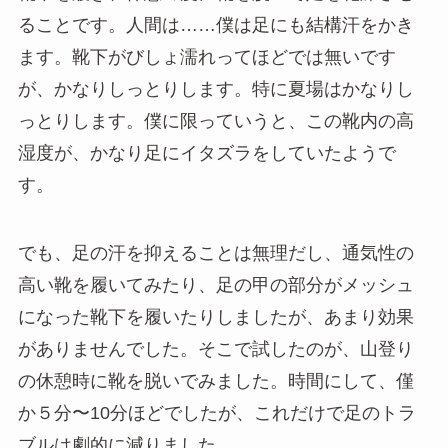
ることです。人間は……僕は足にも結構汗をかき
ます。靴下がびしょ濡れってほどでは無いです
が、かなりしっとりします。特に夏場はかなりし
っとりします。僕に限っていうと、この靴内の高
湿度が、かなり足にイタズラをしていたようで
す。
でも、足の汗を抑えることは無理だし、通気性の
高い靴を履いてみたり、足の甲の部分がメッシュ
になった靴下を履いたりしましたが、あまり効果
がありませんでした。そこで試したのが、山登り
の休憩時に靴を脱いでみました。時間にして、僅
か５分〜10分ほどでしたが、これだけで足のトラ
ブルは劇的に減りました。