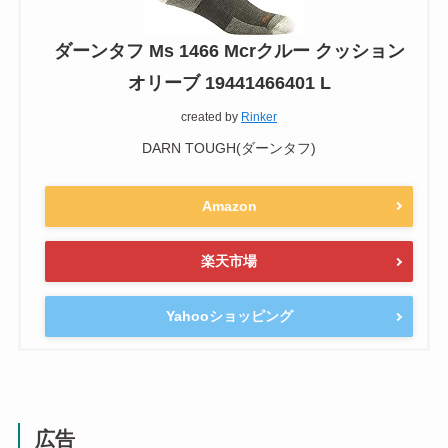
ダーンタフ Ms 1466 Mcrクルー クッション
オリーブ 19441466401 L
created by
Rinker
DARN TOUGH(ダーンタフ)
Amazon
楽天市場
Yahooショッピング
広告