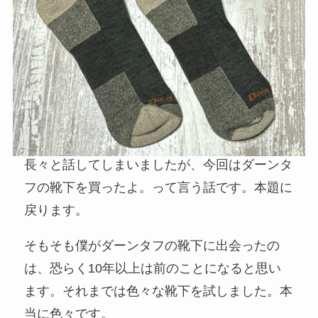
長々と話してしまいましたが、今回はダーンタ
フの靴下を買ったよ。って言う話です。本題に
戻ります。
そもそも僕がダーンタフの靴下に出会ったの
は、恐らく10年以上は前のことになると思い
ます。それまでは色々な靴下を試しました。本
当に色々です。