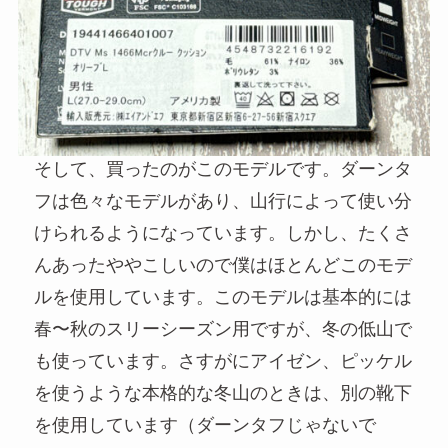
そして、買ったのがこのモデルです。ダーンタ
フは色々なモデルがあり、山行によって使い分
けられるようになっています。しかし、たくさ
んあったややこしいので僕はほとんどこのモデ
ルを使用しています。このモデルは基本的には
春〜秋のスリーシーズン用ですが、冬の低山で
も使っています。さすがにアイゼン、ピッケル
を使うような本格的な冬山のときは、別の靴下
を使用しています（ダーンタフじゃないで