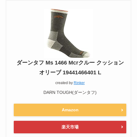
ダーンタフ Ms 1466 Mcrクルー クッション
オリーブ 19441466401 L
created by
Rinker
DARN TOUGH(ダーンタフ)
Amazon
楽天市場