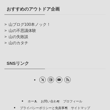
おすすめのアウトドア企画
>
山ブログ100本ノック！
>
山の不思議体験
>
山の失敗談
>
山のカタチ
SNSリンク
ホーム
お問い合わせ
プロフィール
プライバシーポリシーと免責事項
サイトマップ