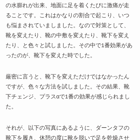
の水膨れが出来、地面に足を着くたびに激痛が走
ることです。これはかなりの割合で起こり、いつ
も悩まされていましました。なので対策として、
靴を変えたり、靴の中敷を変えたり、靴下を変え
たり、と色々と試しました。その中で1番効果があ
ったのが、靴下を変えた時でした。
厳密に言うと、靴下を変えただけではなかったん
ですが、色々な方法を試しました。その結果、靴
下チェンジ、プラスαで1番の効果が感じられまし
た。
それが、以下の写真にあるように、ダーンタフの
靴下を履き、休憩の度に靴を脱いで足を乾燥させ