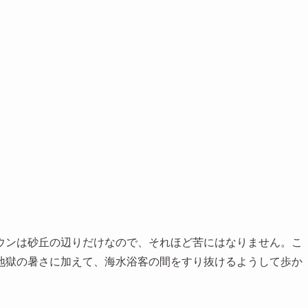
ウンは砂丘の辺りだけなので、それほど苦にはなりません。こ
地獄の暑さに加えて、海水浴客の間をすり抜けるようして歩か