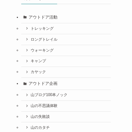
アウトドア活動
トレッキング
ロングトレイル
ウォーキング
キャンプ
カヤック
アウトドア企画
山ブログ100本ノック
山の不思議体験
山の失敗談
山のカタチ