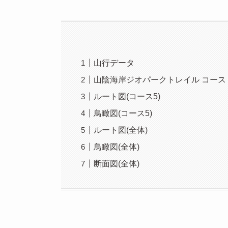
山行データ
山陰海岸ジオパークトレイル コース
ルート図(コース5)
鳥瞰図(コース5)
ルート図(全体)
鳥瞰図(全体)
断面図(全体)