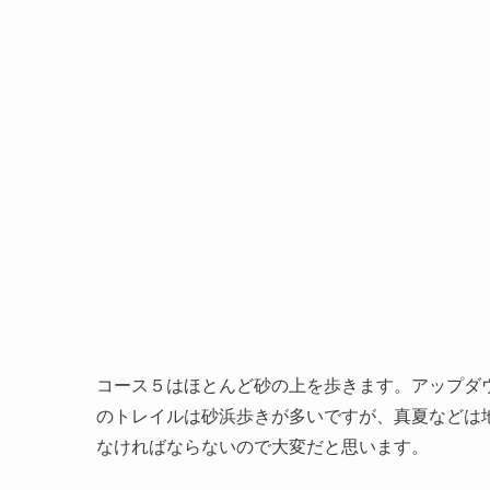
コース５はほとんど砂の上を歩きます。アップダ
のトレイルは砂浜歩きが多いですが、真夏などは
なければならないので大変だと思います。