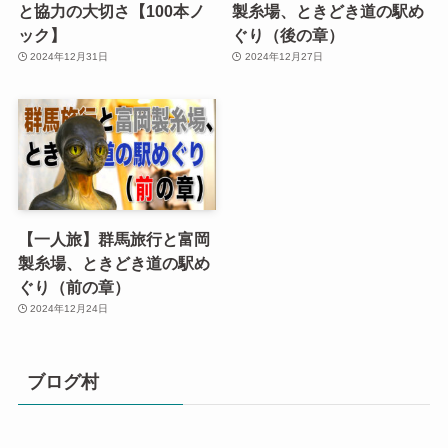
と協力の大切さ【100本ノ
製糸場、ときどき道の駅め
ック】
ぐり（後の章）
2024年12月31日
2024年12月27日
【一人旅】群馬旅行と富岡
製糸場、ときどき道の駅め
ぐり（前の章）
2024年12月24日
ブログ村