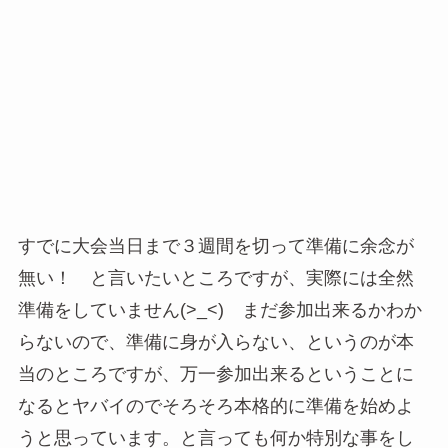
すでに大会当日まで３週間を切って準備に余念が
無い！ と言いたいところですが、実際には全然
準備をしていません(>_<) まだ参加出来るかわか
らないので、準備に身が入らない、というのが本
当のところですが、万一参加出来るということに
なるとヤバイのでそろそろ本格的に準備を始めよ
うと思っています。と言っても何か特別な事をし