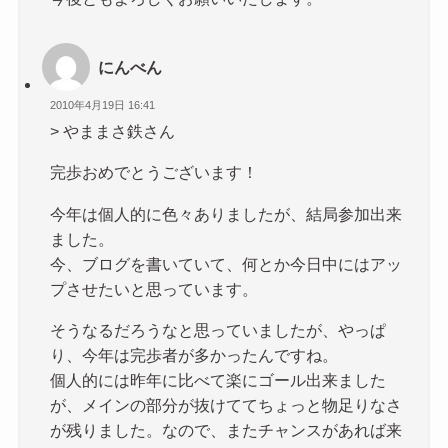
にんべん
2010年4月19日 16:41
> やままさ鉄さん
完歩おめでとうございます！
今年は個人的に色々ありましたが、結局参加出来
ました。
今、ブログを書いていて、何とか今日中にはアッ
プさせたいと思っています。
そうなるだろうなと思っていましたが、やっぱ
り、今年は完歩者が多かったんですね。
個人的には昨年に比べて楽にゴール出来ました
が、メインの部分が抜けててちょっと物足りなさ
が残りました。なので、またチャンスがあれば来