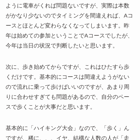
ように電車がくれば問題ないですが、実際は本数
がかなり少ないのでタイミングを間違えれば、Aコ
ースとほとんど変わらなくなってしまいます。昨
年は始めての参加ということでAコースでしたが、
今年は当日の状況で判断したいと思います。
次に、歩き始めてからですが、これはひたすら歩
くだけです。基本的にコースは間違えようがない
ので流れに乗って歩けばいいのですが、あまり周
りに合わせすぎても問題があるので、自分のペー
スで歩くことが大事だと思います。
基本的に「ハイキング大会」なので、「歩く」ん
ですが、稀に、、、イヤ、結構な人数の人が「走