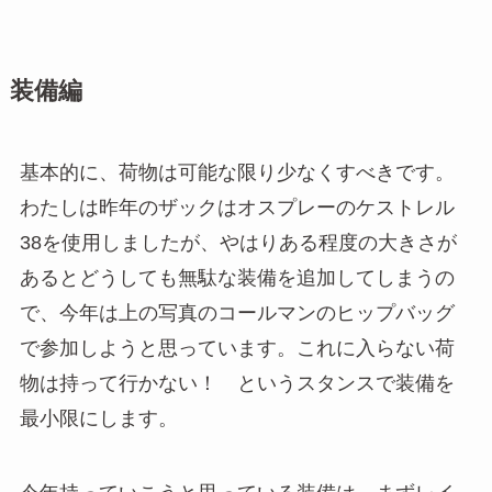
装備編
基本的に、荷物は可能な限り少なくすべきです。
わたしは昨年のザックはオスプレーのケストレル
38を使用しましたが、やはりある程度の大きさが
あるとどうしても無駄な装備を追加してしまうの
で、今年は上の写真のコールマンのヒップバッグ
で参加しようと思っています。これに入らない荷
物は持って行かない！ というスタンスで装備を
最小限にします。