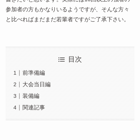
参加者の方もかなりいるようですが、そんな方々
と比べればまだまだ若輩者ですがご了承下さい。
目次
前準備編
大会当日編
装備編
関連記事