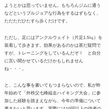
ようとかは思っていません。もちろんジムに通う
などというブルジョアな行為をするはずもなく、
ただただひたすら歩くだけです。
ただし、足にはアンクルウェイト（片足1.5㎏）を
装着して歩きます。効果があるのかは甚だ疑問で
すが、トレーニングをしているんだぞ！ と自分
に言い聞かせているだけかもしれません
ね・・・。
と、こんな事を書いてもつまらないので、私が昨
年始めて「外秩父七峰縦走ハイキング大会」に参
加した経験を踏まえながら、今年の準備について
書きたいと思います。実際には10回以上の強者の