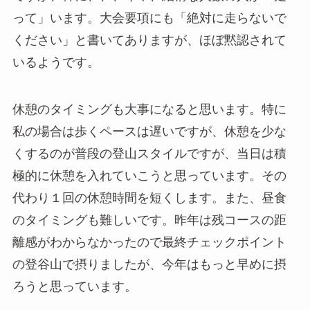
って」います。大会要項にも「絶対に走らないで
ください」と書いてありますが、ほぼ黙認されて
いるようです。
休憩のタイミングも大事になると思います。特に
私の場合は歩くペースは遅いですが、休憩を少な
くするのが普段の登山スタイルですが、当日は積
極的に休憩を入れていこうと思っています。その
代わり１回の休憩時間を短くします。また、昼食
のタイミングも難しいです。昨年は残コースの距
離感がわからなかったので最終チェックポイント
の登谷山で摂りましたが、今年はもっと早めに摂
ろうと思っています。