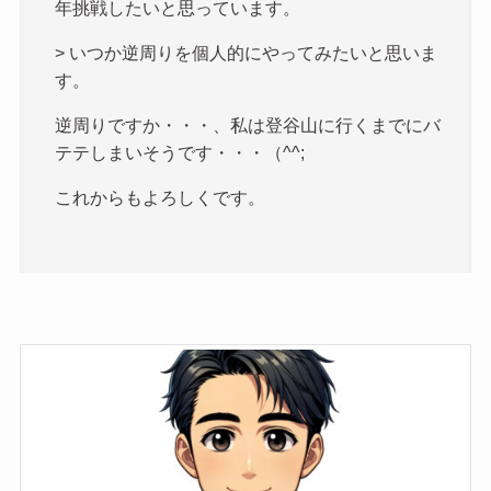
年挑戦したいと思っています。
> いつか逆周りを個人的にやってみたいと思いま
す。
逆周りですか・・・、私は登谷山に行くまでにバ
テテしまいそうです・・・（^^;
これからもよろしくです。