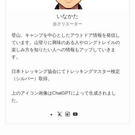
いなかた
歩クリエーター
登山、キャンプを中心としたアウトドア情報を発信し
ています。山登りに興味のある人やロングトレイルの
楽しみ方を知りたい人への情報もアップしていきま
す。
日本トレッキング協会にてトレッキングマスター検定
（シルバー）取得。
上のアイコン画像はChatGPTによって生成されまし
た。