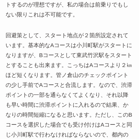
トするのが理想ですが、私の場合は前乗りでもし
ない限りこれは不可能です。
回避策として、スタート地点が２箇所設定されて
います。基本的なAコースは小川町駅がスタートに
なりますが、Bコースとして東武竹沢駅をスタート
とすることも出来ます。こっちはAコースより２㎞
ほど短くなります。管ノ倉山のチェックポイント
の少し手前でAコースと合流します。なので、渋滞
ポイントの一部を通らなくてよくなり、それ以降
も早い時間に渋滞ポイントに入れるので結果、か
なりの時間短縮になると思います。ただし、このB
コースを選択した場合でも受け付けはAコースと同
じ小川町駅で行わなければならないので、都内の