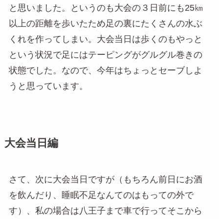
と思いました。というのも大会の３日前にも25㎞
以上の距離を歩いたため足の裏にたくさんの水ぶ
くれを作ってしまい。大会当日は歩くのもやっと
という状況で足にはテーピングがグルグル巻きの
状態でした。なので、今年はちょっとセーブしよ
うと思っています。
大会当日編
さて、次に大会当日ですが（もちろん前日にお酒
を飲んだり、睡眠不足なんてのはもっての外で
す）、私の場合は八王子まで車で行ってそこから